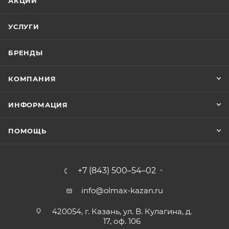
АКЦИИ
УСЛУГИ
БРЕНДЫ
КОМПАНИЯ
ИНФОРМАЦИЯ
ПОМОЩЬ
+7 (843) 500–54–02
info@olmax-kazan.ru
420054, г. Казань, ул. В. Кулагина, д.
17, оф. 106