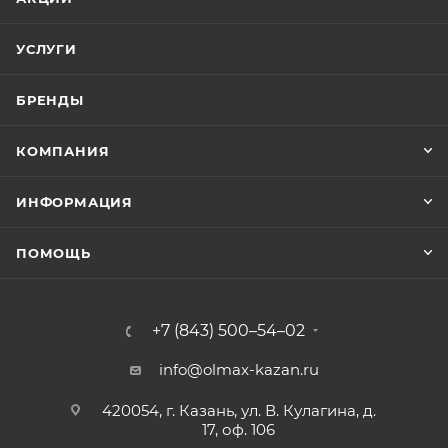
УСЛУГИ
БРЕНДЫ
КОМПАНИЯ
ИНФОРМАЦИЯ
ПОМОЩЬ
+7 (843) 500–54–02
info@olmax-kazan.ru
420054, г. Казань, ул. В. Кулагина, д.
17, оф. 106