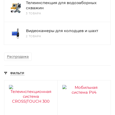
Телеинспекция для водозаборных
скважин
3 ТОВАРА
Видеокамеры для колодцев и шахт
2 ТОВАРА
Распродажа
ФИЛЬТР