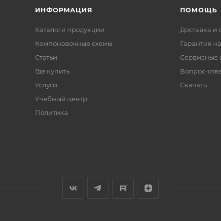
ИНФОРМАЦИЯ
ПОМОЩЬ
Каталоги продукции
Доставка и 
Компоновочные схемы
Гарантия на
Статьи
Сервисные 
Где купить
Вопрос-отв
Услуги
Скачать
Учебный центр
Политика