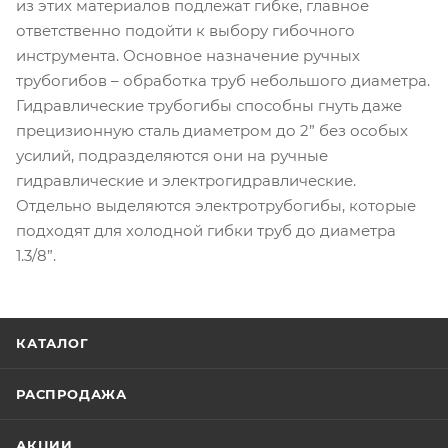
из этих материалов подлежат гибке, главное
ответственно подойти к выбору гибочного
инструмента. Основное назначение ручных
трубогибов – обработка труб небольшого диаметра.
Гидравлические трубогибы способны гнуть даже
прецизионную сталь диаметром до 2” без особых
усилий, подразделяются они на ручные
гидравлические и электрогидравлические.
Отдельно выделяются электротрубогибы, которые
подходят для холодной гибки труб до диаметра
1.3/8”.
КАТАЛОГ
РАСПРОДАЖА
АКЦИИ