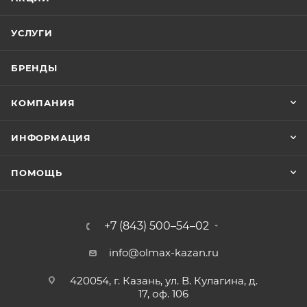
УСЛУГИ
БРЕНДЫ
КОМПАНИЯ
ИНФОРМАЦИЯ
ПОМОЩЬ
+7 (843) 500–54–02
info@olmax-kazan.ru
420054, г. Казань, ул. В. Кулагина, д.
17, оф. 106