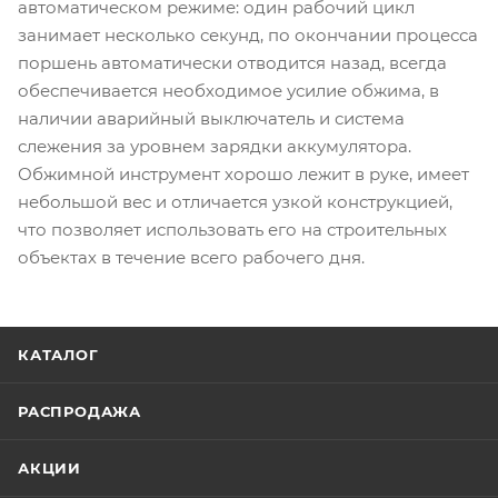
автоматическом режиме: один рабочий цикл
занимает несколько секунд, по окончании процесса
поршень автоматически отводится назад, всегда
обеспечивается необходимое усилие обжима, в
наличии аварийный выключатель и система
слежения за уровнем зарядки аккумулятора.
Обжимной инструмент хорошо лежит в руке, имеет
небольшой вес и отличается узкой конструкцией,
что позволяет использовать его на строительных
объектах в течение всего рабочего дня.
КАТАЛОГ
РАСПРОДАЖА
АКЦИИ