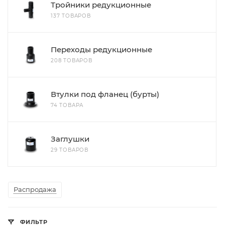
Тройники редукционные
137 ТОВАРОВ
Переходы редукционные
208 ТОВАРОВ
Втулки под фланец (бурты)
74 ТОВАРА
Заглушки
29 ТОВАРОВ
Распродажа
ФИЛЬТР