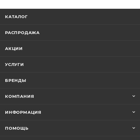
КАТАЛОГ
РАСПРОДАЖА
АКЦИИ
УСЛУГИ
БРЕНДЫ
КОМПАНИЯ
ИНФОРМАЦИЯ
ПОМОЩЬ