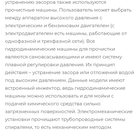
устранению засоров также используются
прочистные машины. Пользователь может выбрать
между аппаратом высокого давления с
электрическим и бензиновым двигателем (с
электродвигателем есть машины, работающие от
однофазной и трехфазной сети). Все
гидродинамические машины для прочистки
являются самовсасывающими и имеют систему
плавной регулировки давления. Их принцип
действия – устранение засора или отложений водой
под высоким давлением. Данные модели имеют
встроенный инжектор, ведь гидродинамические
машины можно использовать и для мойки с
подачей химического средства сильно
загрязненных поверхностей. Электромеханические
установки прочищают трубопроводные системы
спиралями, то есть механическим методом.