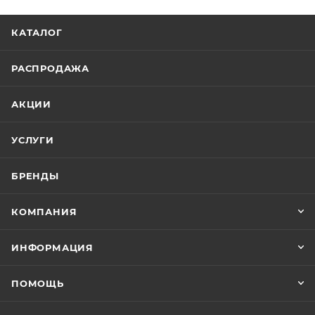
КАТАЛОГ
РАСПРОДАЖА
АКЦИИ
УСЛУГИ
БРЕНДЫ
КОМПАНИЯ
ИНФОРМАЦИЯ
ПОМОЩЬ