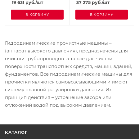
19 631
руб.
/шт
37 275
руб.
/шт
В КОРЗИНУ
В КОРЗИНУ
Гидродинамические прочистные машины –
(аппарат высокого давления), предназначены для
очистки трубопроводов а также для чистки
поверхности транспортных средств, машин, зданий,
фундаментов. Все гидродинамические машины для
прочистки являются самовсасывающими и имеют
систему плавной регулировки давления. Их
принцип действия – устранение засора или
отложений водой под высоким давлением.
КАТАЛОГ