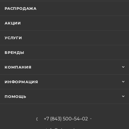
РАСПРОДАЖА
АКЦИИ
УСЛУГИ
БРЕНДЫ
КОМПАНИЯ
ИНФОРМАЦИЯ
ПОМОЩЬ
+7 (843) 500–54–02