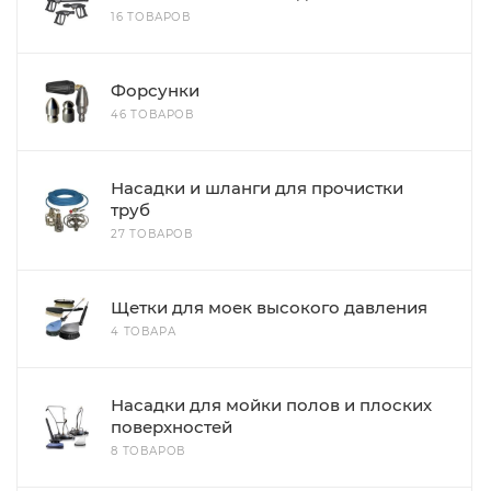
16 ТОВАРОВ
Форсунки
46 ТОВАРОВ
Насадки и шланги для прочистки
труб
27 ТОВАРОВ
Щетки для моек высокого давления
4 ТОВАРА
Насадки для мойки полов и плоских
поверхностей
8 ТОВАРОВ