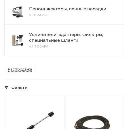
Пеноинжекторы, пенные насадки
5 ТОВАРОВ
Удлинители, адаптеры, фильтры,
специальные шланги
44 ТОВАРА
Распродажа
ФИЛЬТР