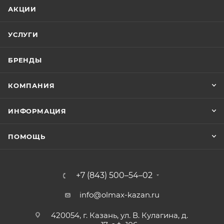
АКЦИИ
УСЛУГИ
БРЕНДЫ
КОМПАНИЯ
ИНФОРМАЦИЯ
ПОМОЩЬ
+7 (843) 500–54–02
info@olmax-kazan.ru
420054, г. Казань, ул. В. Кулагина, д.