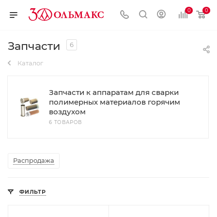
0
0
Запчасти
6
Каталог
Запчасти к аппаратам для сварки
полимерных материалов горячим
воздухом
6 ТОВАРОВ
Распродажа
ФИЛЬТР