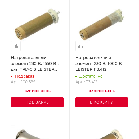
Нагревательный
Нагревательный
элемент 230 В, 1550 Вт,
элемент 230 В, 1000 Вт
для TRIAC S LEISTER
LEISTER 113.412
100.689
Под заказ
Достаточно
Арт. : 100.689
Арт. : 113.412
ЗАПРОС ЦЕНЫ
ЗАПРОС ЦЕНЫ
ПОД ЗАКАЗ
В КОРЗИНУ