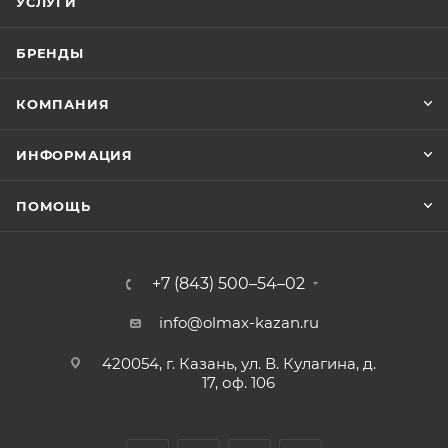
УСЛУГИ
БРЕНДЫ
КОМПАНИЯ
ИНФОРМАЦИЯ
ПОМОЩЬ
+7 (843) 500–54–02
info@olmax-kazan.ru
420054, г. Казань, ул. В. Кулагина, д.
17, оф. 106