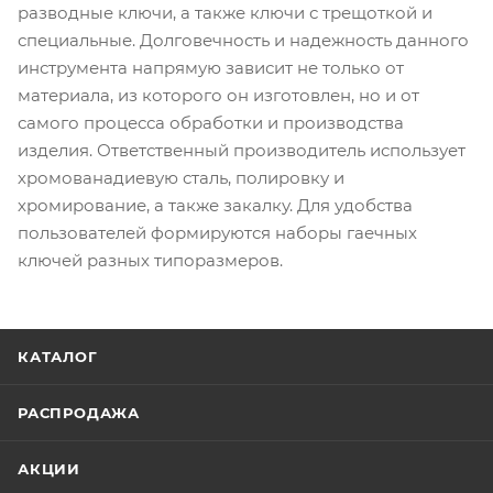
разводные ключи, а также ключи с трещоткой и
специальные. Долговечность и надежность данного
инструмента напрямую зависит не только от
материала, из которого он изготовлен, но и от
самого процесса обработки и производства
изделия. Ответственный производитель использует
хромованадиевую сталь, полировку и
хромирование, а также закалку. Для удобства
пользователей формируются наборы гаечных
ключей разных типоразмеров.
КАТАЛОГ
РАСПРОДАЖА
АКЦИИ