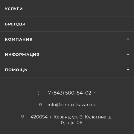
УСЛУГИ
БРЕНДЫ
КОМПАНИЯ
ИНФОРМАЦИЯ
ПОМОЩЬ
+7 (843) 500–54–02
info@olmax-kazan.ru
420054, г. Казань, ул. В. Кулагина, д.
17, оф. 106