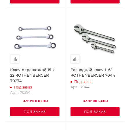
Ключ с трещоткой 19 x
Разводной ключ L 6"
22 ROTHENBERGER
ROTHENBERGER 70441
70274
Под заказ
Арт. : 70441
Под заказ
Арт. : 70274
ЗАПРОС ЦЕНЫ
ЗАПРОС ЦЕНЫ
ПОД ЗАКАЗ
ПОД ЗАКАЗ