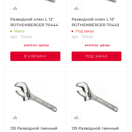
Разводной ключ L 12"
Разводной ключ L 15"
ROTHENBERGER 70444
ROTHENBERGER 70445
Мало
Под заказ
Арт. : 70444
Арт. : 70445
ЗАПРОС ЦЕНЫ
ЗАПРОС ЦЕНЫ
В КОРЗИНУ
ПОД ЗАКАЗ
135 Разводной гаечный
135 Разводной гаечный