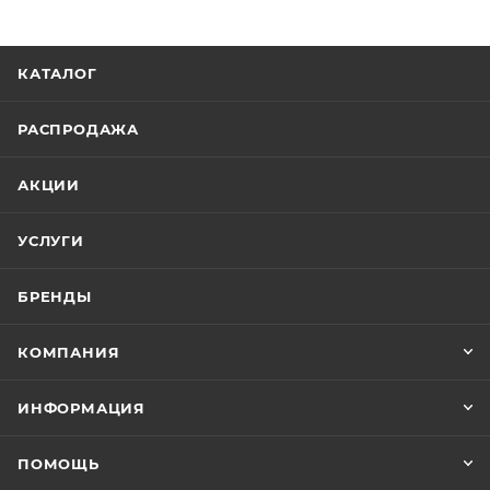
КАТАЛОГ
РАСПРОДАЖА
АКЦИИ
УСЛУГИ
БРЕНДЫ
КОМПАНИЯ
ИНФОРМАЦИЯ
ПОМОЩЬ