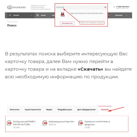
В результатах поиска выберите интересующую Вас
карточку товара, далее Вам нужно перейти в
карточку товара и на вкладке
«Скачать»
вы найдете
всю необходимую информацию по продукции.