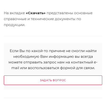
На вкладке
«Скачать»
представлены основные
справочные и технические документы по
продукции.
Если Вы по какой-то причине не смогли найти
необходимую Вам информацию вы всегда
можете отправить запрос нам на контактный e-
mail или воспользоваться формой для связи.
ЗАДАТЬ ВОПРОС