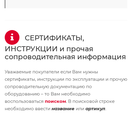
СЕРТИФИКАТЫ,
ИНСТРУКЦИИ и прочая
сопроводительная информация
Уважаемые покупатели если Вам нужны
сертификаты, инструкции по эксплуатации и прочую
сопроводительную документацию по
оборудованию – то Вам необходимо
воспользоваться
поиском
. В поисковой строке
необходимо ввести
название
или
артикул
.