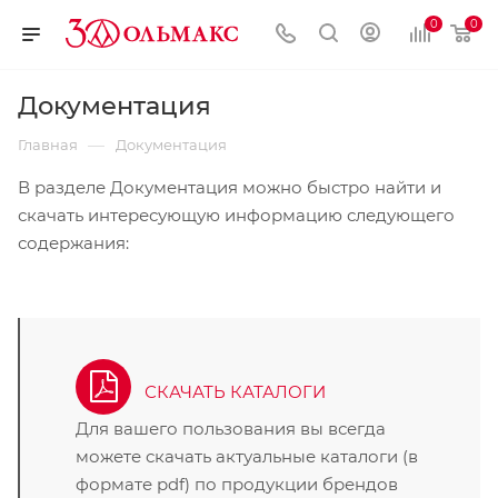
0
0
Документация
—
Главная
Документация
В разделе Документация можно быстро найти и
скачать интересующую информацию следующего
содержания:
СКАЧАТЬ КАТАЛОГИ
Для вашего пользования вы всегда
можете скачать актуальные каталоги (в
формате pdf) по продукции брендов