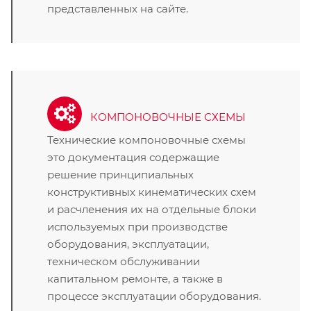
представленных на сайте.
КОМПОНОВОЧНЫЕ СХЕМЫ
Технические компоновочные схемы
это документация содержащие
решение принципиальных
конструктивных кинематических схем
и расчленения их на отдельные блоки
используемых при производстве
оборудования, эксплуатации,
техническом обслуживании
капитальном ремонте, а также в
процессе эксплуатации оборудования.