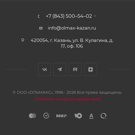
+7 (843) 500–54–02
info@olmax-kazan.ru
420054, г. Казань, ул. В. Кулагина, д.
17, оф. 106
© ООО «ОЛЬМАКС», 1996 - 2026 Все права защищены.
Политика конфиденциальности