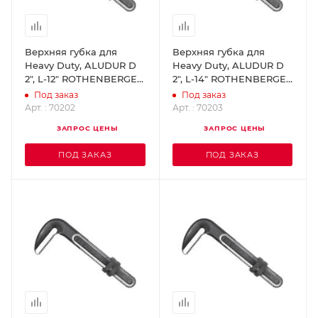
Верхняя губка для
Верхняя губка для
Heavy Duty, ALUDUR D
Heavy Duty, ALUDUR D
2", L-12" ROTHENBERGER
2", L-14" ROTHENBERGER
70202
70203
Под заказ
Под заказ
Арт. : 70202
Арт. : 70203
ЗАПРОС ЦЕНЫ
ЗАПРОС ЦЕНЫ
ПОД ЗАКАЗ
ПОД ЗАКАЗ