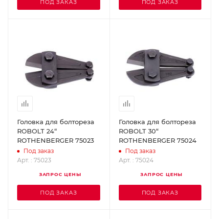
ПОД ЗАКАЗ
ПОД ЗАКАЗ
Головка для болтореза
Головка для болтореза
ROBOLT 24“
ROBOLT 30“
ROTHENBERGER 75023
ROTHENBERGER 75024
Под заказ
Под заказ
Арт. : 75023
Арт. : 75024
ЗАПРОС ЦЕНЫ
ЗАПРОС ЦЕНЫ
ПОД ЗАКАЗ
ПОД ЗАКАЗ