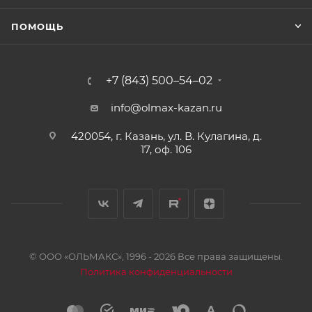
ПОМОЩЬ
+7 (843) 500–54–02
info@olmax-kazan.ru
420054, г. Казань, ул. В. Кулагина, д.
17, оф. 106
© ООО «ОЛЬМАКС», 1996 - 2026 Все права защищены.
Политика конфиденциальности