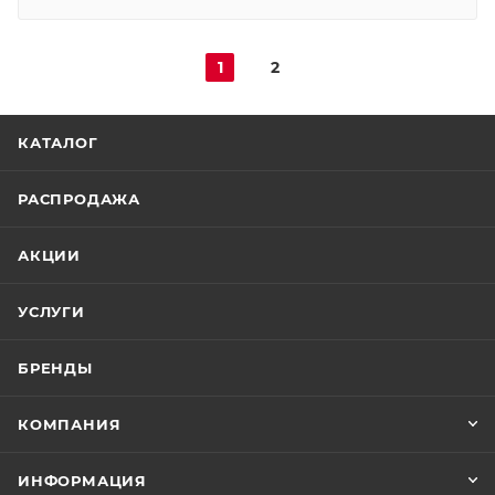
1
2
КАТАЛОГ
РАСПРОДАЖА
АКЦИИ
УСЛУГИ
БРЕНДЫ
КОМПАНИЯ
ИНФОРМАЦИЯ