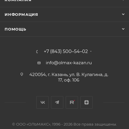
ИНФОРМАЦИЯ
ПОМОЩЬ
+7 (843) 500–54–02
info@olmax-kazan.ru
420054, г. Казань, ул. В. Кулагина, д.
17, оф. 106
© ООО «ОЛЬМАКС», 1996 - 2026 Все права защищены.