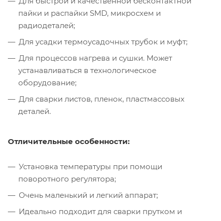
Для быстрой и качественной бесконтактной
пайки и распайки SMD, микросхем и
радиодеталей;
Для усадки термоусадочных трубок и муфт;
Для процессов нагрева и сушки. Может
устанавливаться в технологическое
оборудование;
Для сварки листов, пленок, пластмассовых
деталей.
Отличительные особенности:
Установка температуры при помощи
поворотного регулятора;
Очень маленький и легкий аппарат;
Идеально подходит для сварки прутком и