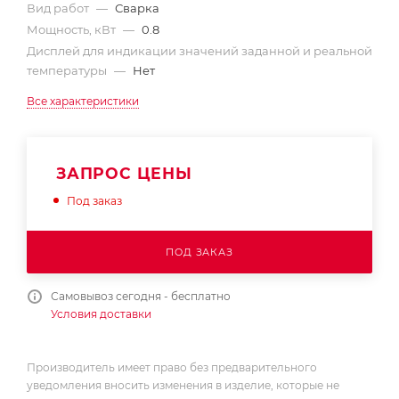
Вид работ
—
Сварка
Мощность, кВт
—
0.8
Дисплей для индикации значений заданной и реальной
температуры
—
Нет
Все характеристики
ЗАПРОС ЦЕНЫ
Под заказ
ПОД ЗАКАЗ
Самовывоз сегодня - бесплатно
Условия доставки
Производитель имеет право без предварительного
уведомления вносить изменения в изделие, которые не