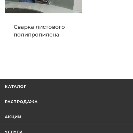
Сварка листового
полипропилена
КАТАЛОГ
РАСПРОДАЖА
АКЦИИ
УСЛУГИ