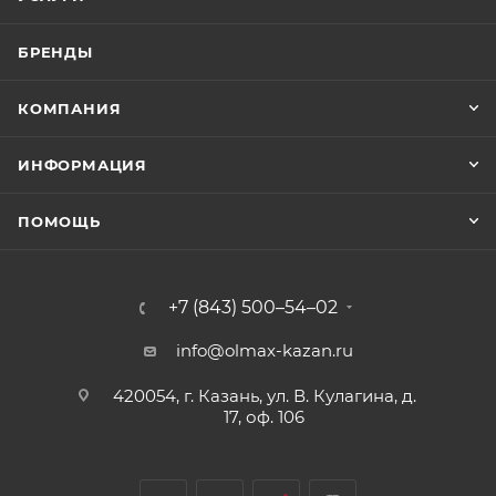
БРЕНДЫ
КОМПАНИЯ
ИНФОРМАЦИЯ
ПОМОЩЬ
+7 (843) 500–54–02
info@olmax-kazan.ru
420054, г. Казань, ул. В. Кулагина, д.
17, оф. 106