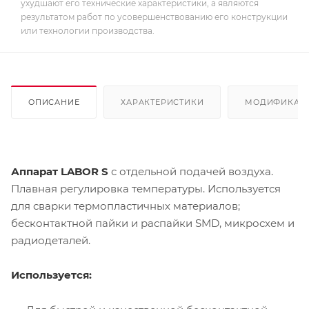
ухудшают его технические характеристики, а являются
результатом работ по усовершенствованию его конструкции
или технологии производства.
ОПИСАНИЕ
ХАРАКТЕРИСТИКИ
МОДИФИКАЦ
Аппарат LABOR S
с отдельной подачей воздуха.
Плавная регулировка температуры. Используется
для сварки термопластичных материалов;
бесконтактной пайки и распайки SMD, микросхем и
радиодеталей.
Используется: