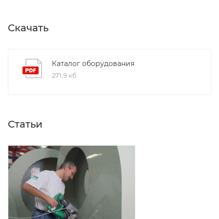
Скачать
Каталог оборудования
271,9 кб
Статьи