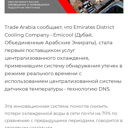
Trade Arabia сообщает, что Emirates District
Cooling Company - Emicool (Дубай,
Объединенные Арабские Эмираты), стала
первым поставщиком услуг
централизованного охлаждения,
применившим систему обнаружения утечек в
режиме реального времени с
использованием централизованной системы
датчиков температуры - технологию DNS.
Эта инновационная система помогла снизить
потери охлажденной воды в сети почти на 70% по
сравнению с предыдущими периодами, говорится в
заявлении компании.