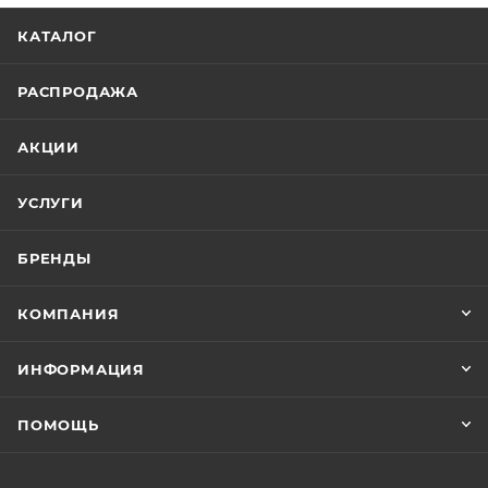
КАТАЛОГ
РАСПРОДАЖА
АКЦИИ
УСЛУГИ
БРЕНДЫ
КОМПАНИЯ
ИНФОРМАЦИЯ
ПОМОЩЬ