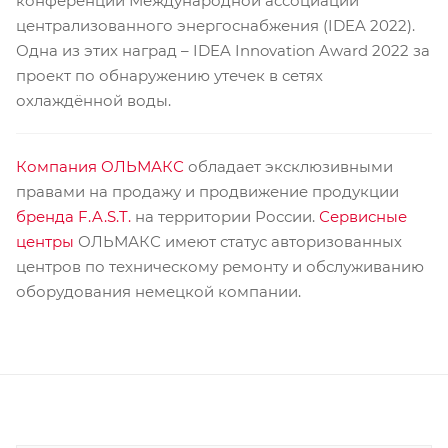
конференции Международной ассоциации
централизованного энергоснабжения (IDEA 2022).
Одна из этих наград – IDEA Innovation Award 2022 за
проект по обнаружению утечек в сетях
охлаждённой воды.
Компания ОЛЬМАКС
обладает эксклюзивными
правами на продажу и продвижение продукции
бренда F.A.S.T.
на территории России.
Сервисные
центры
ОЛЬМАКС имеют статус авторизованных
центров по техническому ремонту и обслуживанию
оборудования немецкой компании.