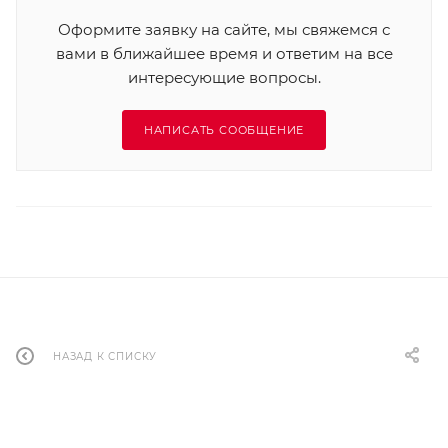
Оформите заявку на сайте, мы свяжемся с
вами в ближайшее время и ответим на все
интересующие вопросы.
НАПИСАТЬ СООБЩЕНИЕ
НАЗАД К СПИСКУ