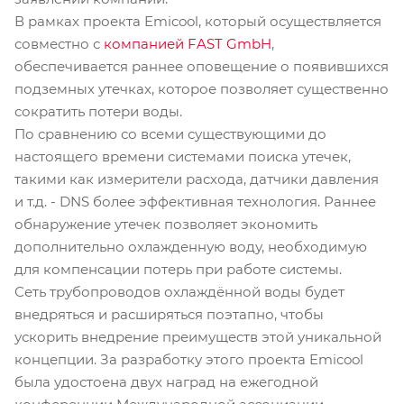
В рамках проекта Emicool, который осуществляется
совместно с
компанией FAST GmbH
,
обеспечивается раннее оповещение о появившихся
подземных утечках, которое позволяет существенно
сократить потери воды.
По сравнению со всеми существующими до
настоящего времени системами поиска утечек,
такими как измерители расхода, датчики давления
и т.д. - DNS более эффективная технология. Раннее
обнаружение утечек позволяет экономить
дополнительно охлажденную воду, необходимую
для компенсации потерь при работе системы.
Сеть трубопроводов охлаждённой воды будет
внедряться и расширяться поэтапно, чтобы
ускорить внедрение преимуществ этой уникальной
концепции. За разработку этого проекта Emicool
была удостоена двух наград на ежегодной