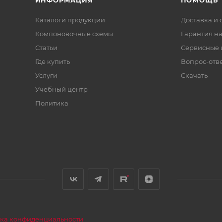
ИНФОРМАЦИЯ
ПОМОЩЬ
Каталоги продукции
Доставка и 
Компоновочные схемы
Гарантия на
Статьи
Сервисные 
Где купить
Вопрос-отв
Услуги
Скачать
Учебный центр
Политика
ка конфиденциальности