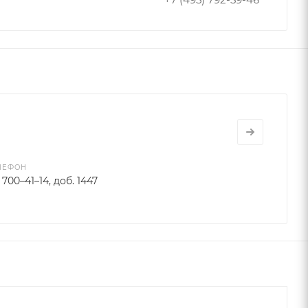
ЛЕФОН
 700–41–14, доб. 1447