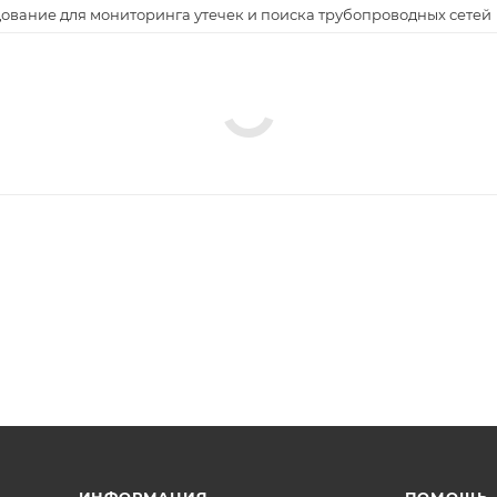
ование для мониторинга утечек и поиска трубопроводных сетей