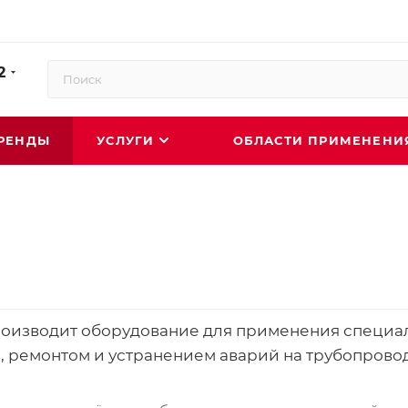
2
РЕНДЫ
УСЛУГИ
ОБЛАСТИ ПРИМЕНЕН
роизводит оборудование для применения специа
, ремонтом и устранением аварий на трубопровод