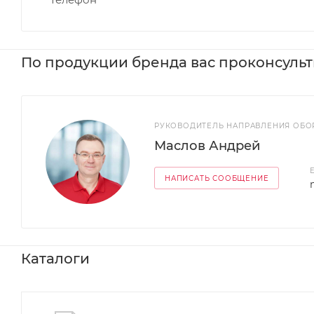
По продукции бренда вас проконсуль
РУКОВОДИТЕЛЬ НАПРАВЛЕНИЯ ОБО
Маслов Андрей
НАПИСАТЬ СООБЩЕНИЕ
Каталоги