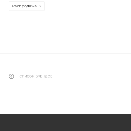
Распродажа
7
СПИСОК БРЕНДОВ