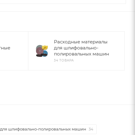
Расходные материалы
тные
для шлифовально-
полировальных машин
34 ТОВАРА
 для шлифовально-полировальных машин
34