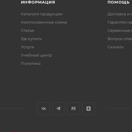
ИНФОРМАЦИЯ
ПОМОЩЬ
Каталоги продукции
Доставка и 
Компоновочные схемы
Гарантия на
Статьи
Сервисные 
Где купить
Вопрос-отв
Услуги
Скачать
Учебный центр
Политика