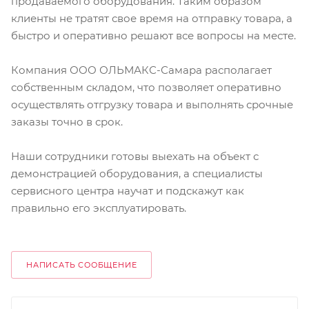
продаваемого оборудования. Таким образом
клиенты не тратят свое время на отправку товара, а
быстро и оперативно решают все вопросы на месте.
Компания ООО ОЛЬМАКС-Самара располагает
собственным складом, что позволяет оперативно
осуществлять отгрузку товара и выполнять срочные
заказы точно в срок.
Наши сотрудники готовы выехать на объект с
демонстрацией оборудования, а специалисты
сервисного центра научат и подскажут как
правильно его эксплуатировать.
НАПИСАТЬ СООБЩЕНИЕ