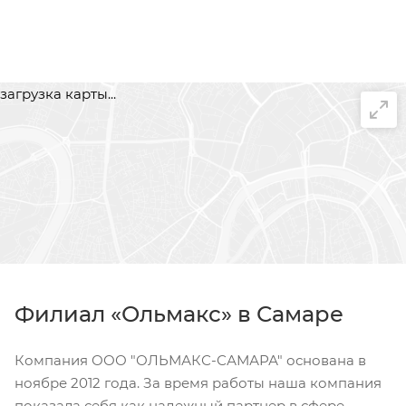
загрузка карты...
Филиал «Ольмакс» в Самаре
Компания ООО "ОЛЬМАКС-САМАРА" основана в
ноябре 2012 года. За время работы наша компания
показала себя как надежный партнер в сфере