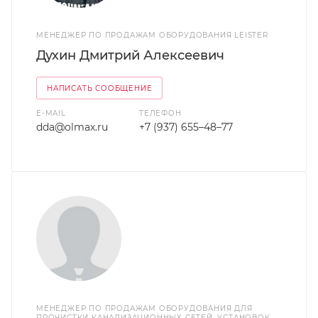
МЕНЕДЖЕР ПО ПРОДАЖАМ ОБОРУДОВАНИЯ LEISTER
Духин Дмитрий Алексеевич
НАПИСАТЬ СООБЩЕНИЕ
E-MAIL
ТЕЛЕФОН
dda@olmax.ru
+7 (937) 655–48–77
МЕНЕДЖЕР ПО ПРОДАЖАМ ОБОРУДОВАНИЯ ДЛЯ
ПРОЧИСТКИ КАНАЛИЗАЦИОННЫХ СЕТЕЙ, УСТАНОВОК