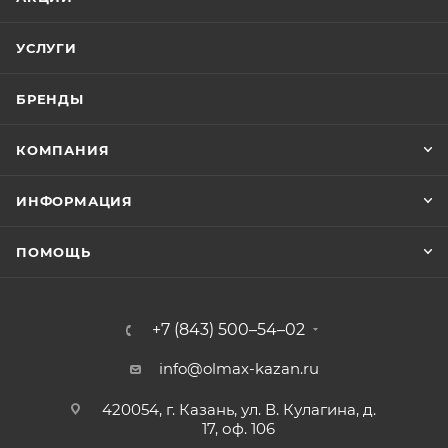
УСЛУГИ
БРЕНДЫ
КОМПАНИЯ
ИНФОРМАЦИЯ
ПОМОЩЬ
+7 (843) 500–54–02
info@olmax-kazan.ru
420054, г. Казань, ул. В. Кулагина, д.
17, оф. 106