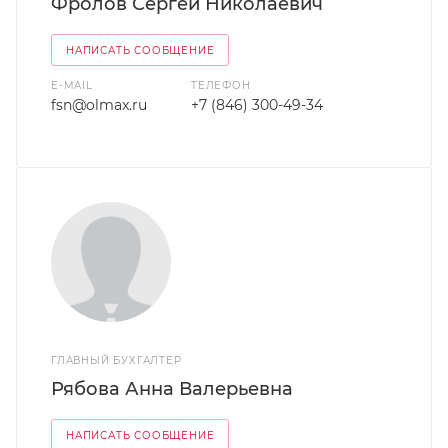
Фролов Сергей Николаевич
НАПИСАТЬ СООБЩЕНИЕ
E-MAIL
ТЕЛЕФОН
fsn@olmax.ru
+7 (846) 300-49-34
ГЛАВНЫЙ БУХГАЛТЕР
Рябова Анна Валерьевна
НАПИСАТЬ СООБЩЕНИЕ