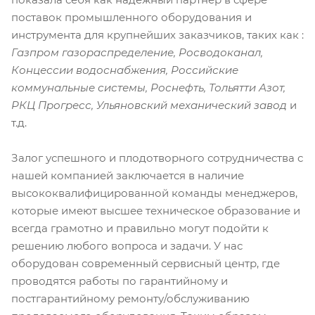
поставок промышленного оборудования и
инструмента для крупнейших заказчиков, таких как :
Газпром газораспределение, Росводоканал,
Концессии водоснабжения, Российские
коммунальные системы, Роснефть, Тольятти Азот,
РКЦ Прогресс, Ульяновский механический завод
и
т.д.
Залог успешного и плодотворного сотрудничества с
нашей компанией заключается в наличие
высококвалифицированной команды менеджеров,
которые имеют высшее техническое образование и
всегда грамотно и правильно могут подойти к
решению любого вопроса и задачи. У нас
оборудован современный сервисный центр, где
проводятся работы по гарантийному и
постгарантийному ремонту/обслуживанию