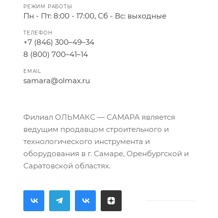
РЕЖИМ РАБОТЫ
Пн - Пт: 8:00 - 17:00, Сб - Вс: выходные
ТЕЛЕФОН
+7 (846) 300–49–34
8 (800) 700–41–14
EMAIL
samara@olmax.ru
Филиал ОЛЬМАКС — САМАРА является
ведущим продавцом строительного и
технологического инструмента и
оборудования в г. Самаре, Оренбургской и
Саратовской областях.