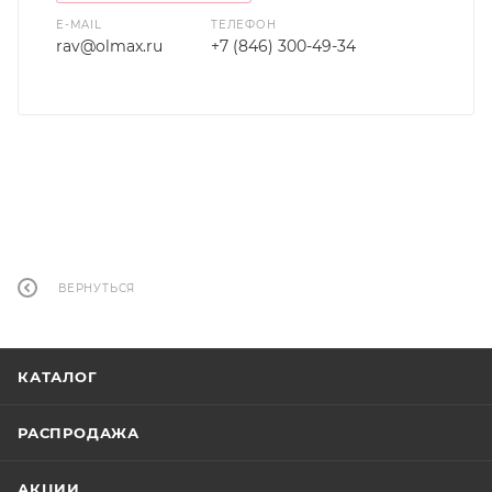
E-MAIL
ТЕЛЕФОН
rav@olmax.ru
+7 (846) 300-49-34
ВЕРНУТЬСЯ
КАТАЛОГ
РАСПРОДАЖА
АКЦИИ