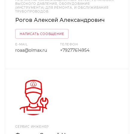
ВЫСОКОГО ДАВЛЕНИЯ, ОБОРУДОВАНИЯ
(ИНСТРУМЕНТА) ДЛЯ РЕМОНТА, И ОБСЛУЖИВАНИЯ
ТРУБОПРОВОДОВ.
Рогов Алексей Александрович
НАПИСАТЬ СООБЩЕНИЕ
E-MAIL
ТЕЛЕФОН
roaa@olmax.ru
+79277614954
СЕРВИС ИНЖЕНЕР