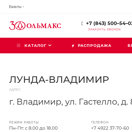
Бавлы
+7 (843) 500–54–0
ЗАКАЗАТЬ ЗВОНОК
КАТАЛОГ
РАСПРОДАЖА
Б
ЛУНДА-ВЛАДИМИР
АДРЕС
г. Владимир, ул. Гастелло, д.
РЕЖИМ РАБОТЫ
ТЕЛЕФОН
Пн-Пт: с 8.00 до 18.00
+7 4922 37-70-60