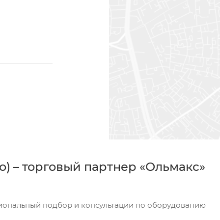
) – торговый партнер «Ольмакс»
сиональный подбор и консультации по оборудованию