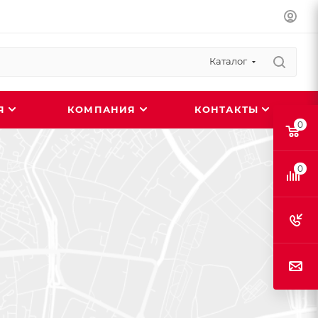
Каталог
ИЯ
КОМПАНИЯ
КОНТАКТЫ
0
0