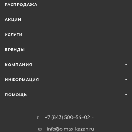
РАСПРОДАЖА
АКЦИИ
УСЛУГИ
БРЕНДЫ
КОМПАНИЯ
ИНФОРМАЦИЯ
ПОМОЩЬ
+7 (843) 500–54–02
info@olmax-kazan.ru