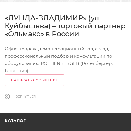
«ЛУНДА-ВЛАДИМИР» (ул.
Куйбышева) – торговый партнер
«Ольмакс» в России
Офис продаж, демонстрационный зал, склад,
профессиональный подбор и консультации по
оборудованию ROTHENBERGER (Ротенбергер,
Германия).
НАПИСАТЬ СООБЩЕНИЕ
ВЕРНУТЬСЯ
КАТАЛОГ