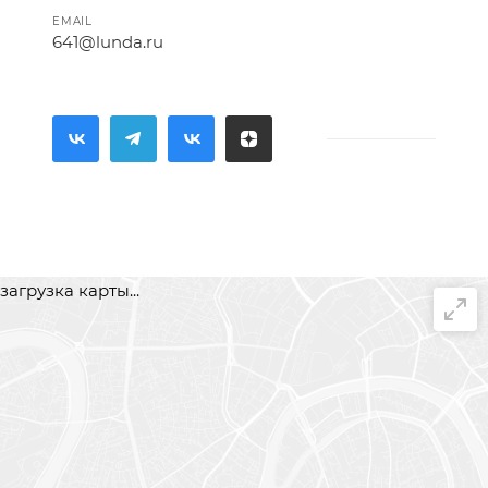
EMAIL
641@lunda.ru
загрузка карты...