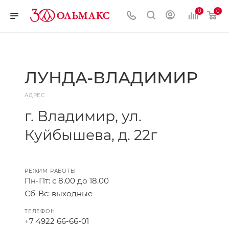
0
0
ЛУНДА-ВЛАДИМИР
АДРЕС
г. Владимир, ул.
Куйбышева, д. 22г
РЕЖИМ РАБОТЫ
Пн-Пт: с 8.00 до 18.00
Сб-Вс: выходные
ТЕЛЕФОН
+7 4922 66-66-01