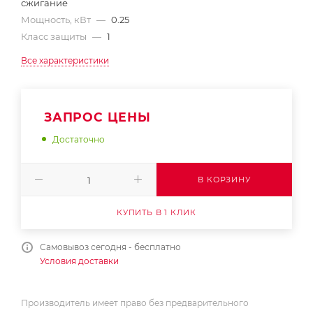
сжигание
Мощность, кВт
—
0.25
Класс защиты
—
1
Все характеристики
ЗАПРОС ЦЕНЫ
Достаточно
В КОРЗИНУ
КУПИТЬ В 1 КЛИК
Самовывоз сегодня - бесплатно
Условия доставки
Производитель имеет право без предварительного