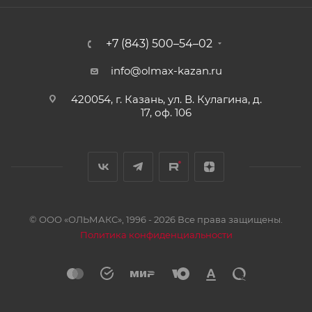
+7 (843) 500–54–02
info@olmax-kazan.ru
420054, г. Казань, ул. В. Кулагина, д.
17, оф. 106
© ООО «ОЛЬМАКС», 1996 - 2026 Все права защищены.
Политика конфиденциальности