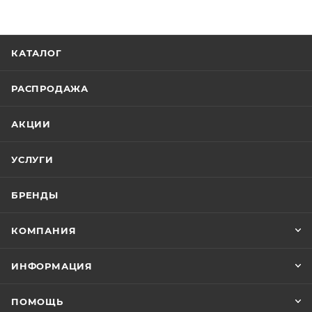
КАТАЛОГ
РАСПРОДАЖА
АКЦИИ
УСЛУГИ
БРЕНДЫ
КОМПАНИЯ
ИНФОРМАЦИЯ
ПОМОЩЬ