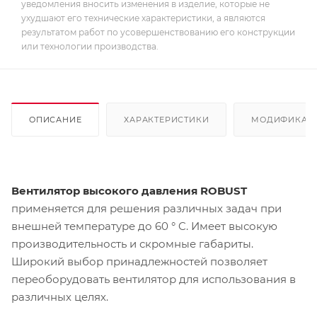
уведомления вносить изменения в изделие, которые не
ухудшают его технические характеристики, а являются
результатом работ по усовершенствованию его конструкции
или технологии производства.
ОПИСАНИЕ
ХАРАКТЕРИСТИКИ
МОДИФИКАЦ
Вентилятор высокого давления ROBUST
применяется для решения различных задач при
внешней температуре до 60 ° C. Имеет высокую
производительность и скромные габариты.
Широкий выбор принадлежностей позволяет
переоборудовать вентилятор для использования в
различных целях.