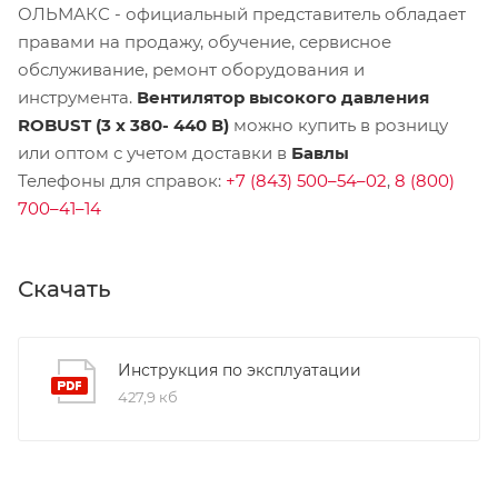
ОЛЬМАКС - официальный представитель
обладает
правами на продажу, обучение, сервисное
обслуживание, ремонт оборудования и
инструмента.
Вентилятор высокого давления
ROBUST (3 х 380- 440 В)
можно купить в розницу
или оптом с учетом доставки в
Бавлы
Телефоны для справок:
+7 (843) 500–54–02
,
8 (800)
700–41–14
Скачать
Инструкция по эксплуатации
427,9 кб