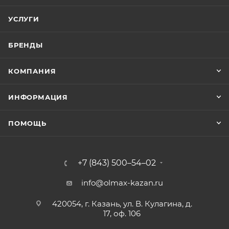
УСЛУГИ
БРЕНДЫ
КОМПАНИЯ
ИНФОРМАЦИЯ
ПОМОЩЬ
+7 (843) 500–54–02
info@olmax-kazan.ru
420054, г. Казань, ул. В. Кулагина, д.
17, оф. 106