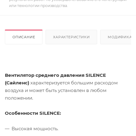
или технологии производства.
ОПИСАНИЕ
ХАРАКТЕРИСТИКИ
МОДИФИКАЦ
Вентилятор среднего давления SILENCE
(Сайленс)
характеризуется большим расходом
воздуха и может быть установлен в любом
положении.
Особенности SILENCE:
Высокая мощность.