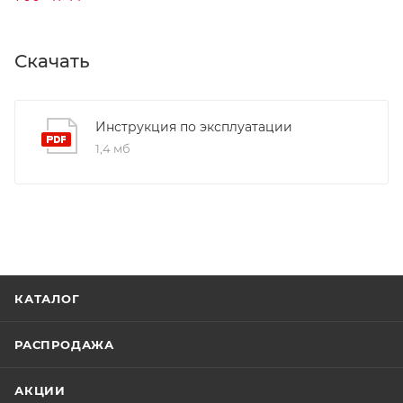
Скачать
Инструкция по эксплуатации
1,4 мб
КАТАЛОГ
РАСПРОДАЖА
АКЦИИ