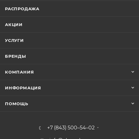
РАСПРОДАЖА
АКЦИИ
УСЛУГИ
БРЕНДЫ
КОМПАНИЯ
ИНФОРМАЦИЯ
ПОМОЩЬ
+7 (843) 500–54–02