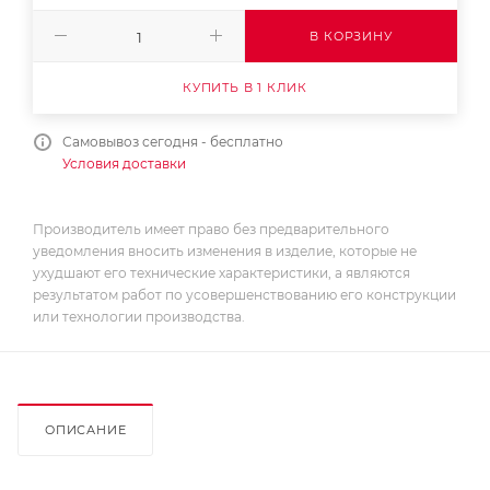
В КОРЗИНУ
КУПИТЬ В 1 КЛИК
Самовывоз сегодня - бесплатно
Условия доставки
Производитель имеет право без предварительного
уведомления вносить изменения в изделие, которые не
ухудшают его технические характеристики, а являются
результатом работ по усовершенствованию его конструкции
или технологии производства.
ОПИСАНИЕ