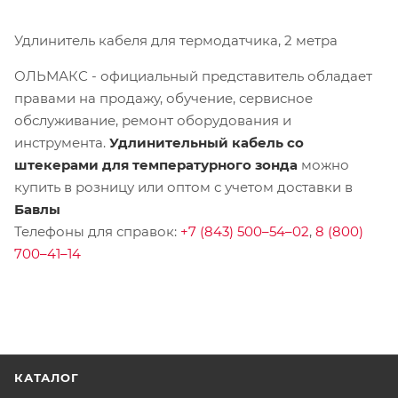
Удлинитель кабеля для термодатчика, 2 метра
ОЛЬМАКС - официальный представитель
обладает
правами на продажу, обучение, сервисное
обслуживание, ремонт оборудования и
инструмента.
Удлинительный кабель со
штекерами для температурного зонда
можно
купить в розницу или оптом с учетом доставки в
Бавлы
Телефоны для справок:
+7 (843) 500–54–02
,
8 (800)
700–41–14
КАТАЛОГ