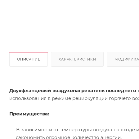
ОПИСАНИЕ
ХАРАКТЕРИСТИКИ
МОДИФИК
Двухфланцевый воздухонагреватель последнего п
использования в режиме рециркуляции горячего воз
Преимущества:
В зависимости от температуры воздуха на входе и
сэкономить огромное количество энергии.