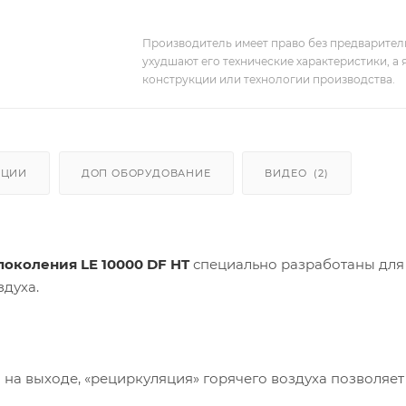
Производитель имеет право без предварител
ухудшают его технические характеристики, а
конструкции или технологии производства.
АЦИИ
ДОП ОБОРУДОВАНИЕ
ВИДЕО
(2)
околения LE 10000 DF HT
специально разработаны для
духа.
 на выходе, «рециркуляция» горячего воздуха позволяет