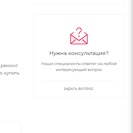
Нужна консультация?
Наши специалисты ответят на любой
 ремонт
интересующий вопрос
 купить
ЗАДАТЬ ВОПРОС