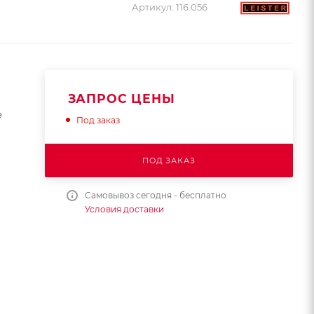
Артикул:
116.056
ЗАПРОС ЦЕНЫ
е
Под заказ
ПОД ЗАКАЗ
Самовывоз сегодня - бесплатно
Условия доставки