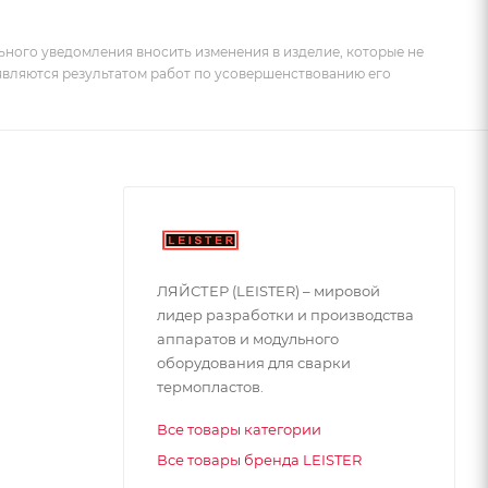
ьного уведомления вносить изменения в изделие, которые не
 являются результатом работ по усовершенствованию его
ЛЯЙСТЕР (LEISTER) – мировой
лидер разработки и производства
аппаратов и модульного
оборудования для сварки
термопластов.
Все товары категории
Все товары бренда LEISTER