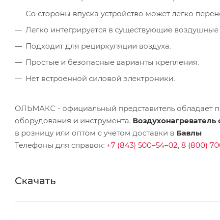
Со стороны впуска устройство может легко переноси
Легко интегрируется в существующие воздушные 
Подходит для рециркуляции воздуха.
Простые и безопасные варианты крепления.
Нет встроенной силовой электроники.
ОЛЬМАКС - официальный представитель
обладает п
оборудования и инструмента.
Воздухонагреватель с
в розницу или оптом с учетом доставки в
Бавлы
Телефоны для справок:
+7 (843) 500–54–02
,
8 (800) 70
Скачать