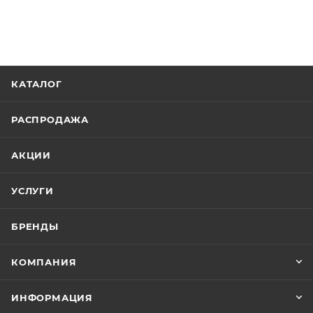
КАТАЛОГ
РАСПРОДАЖА
АКЦИИ
УСЛУГИ
БРЕНДЫ
КОМПАНИЯ
ИНФОРМАЦИЯ