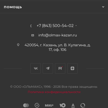
ПОМОЩЬ
+7 (843) 500–54–02
info@olmax-kazan.ru
420054, г. Казань, ул. В. Кулагина, д.
17, оф. 106
© ООО «ОЛЬМАКС», 1996 - 2026 Все права защищены.
Политика конфиденциальности