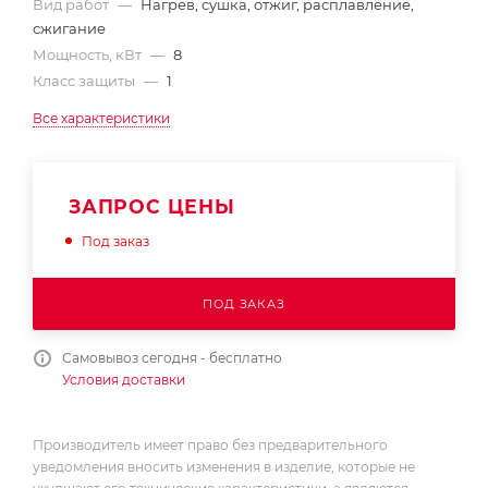
Вид работ
—
Нагрев, сушка, отжиг, расплавление,
сжигание
Мощность, кВт
—
8
Класс защиты
—
1
Все характеристики
ЗАПРОС ЦЕНЫ
Под заказ
ПОД ЗАКАЗ
Самовывоз сегодня - бесплатно
Условия доставки
Производитель имеет право без предварительного
уведомления вносить изменения в изделие, которые не