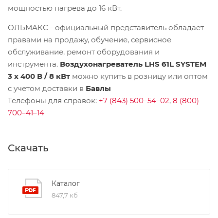
мощностью нагрева до 16 кВт.
ОЛЬМАКС - официальный представитель
обладает
правами на продажу, обучение, сервисное
обслуживание, ремонт оборудования и
инструмента.
Воздухонагреватель LHS 61L SYSTEM
3 х 400 В / 8 кВт
можно купить в розницу или оптом
с учетом доставки в
Бавлы
Телефоны для справок:
+7 (843) 500–54–02
,
8 (800)
700–41–14
Скачать
Каталог
847,7 кб