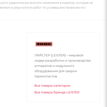
ьного уведомления вносить изменения в изделие, которые не
 являются результатом работ по усовершенствованию его
ЛЯЙСТЕР (LEISTER) – мировой
лидер разработки и производства
аппаратов и модульного
оборудования для сварки
термопластов.
Все товары категории
Все товары бренда LEISTER