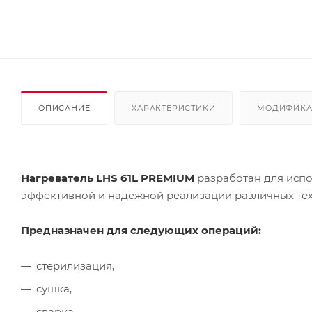
ОПИСАНИЕ
ХАРАКТЕРИСТИКИ
МОДИФИК
Нагреватель LHS 61L PREMIUM
разработан для исп
эффективной и надежной реализации различных техн
Предназначен для следующих операций:
стерилизация,
сушка,
сварка,