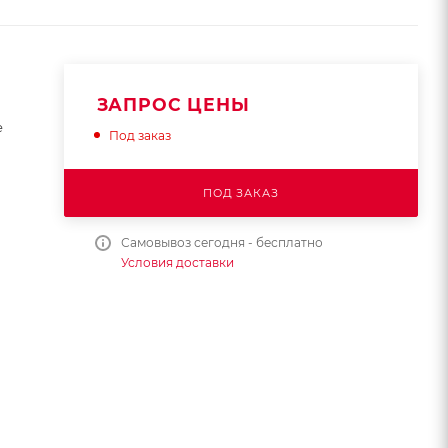
ЗАПРОС ЦЕНЫ
е
Под заказ
ПОД ЗАКАЗ
Самовывоз сегодня - бесплатно
Условия доставки