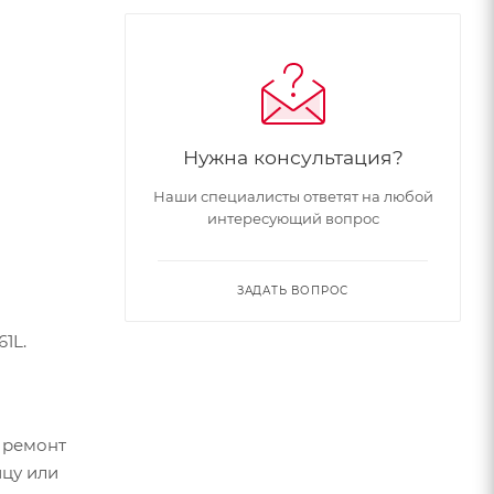
Нужна консультация?
Наши специалисты ответят на любой
интересующий вопрос
ЗАДАТЬ ВОПРОС
1L.
 ремонт
цу или