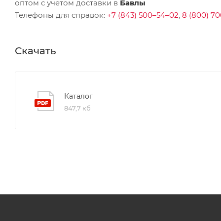
оптом с учетом доставки в
Бавлы
Телефоны для справок:
+7 (843) 500–54–02
,
8 (800) 70
Скачать
Каталог
847,7 кб