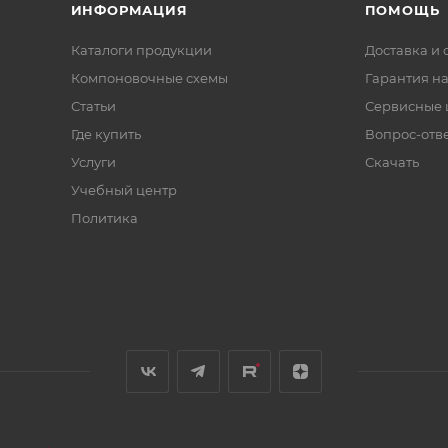
ИНФОРМАЦИЯ
ПОМОЩЬ
Каталоги продукции
Доставка и 
Компоновочные схемы
Гарантия на
Статьи
Сервисные 
Где купить
Вопрос-отв
Услуги
Скачать
Учебный центр
Политика