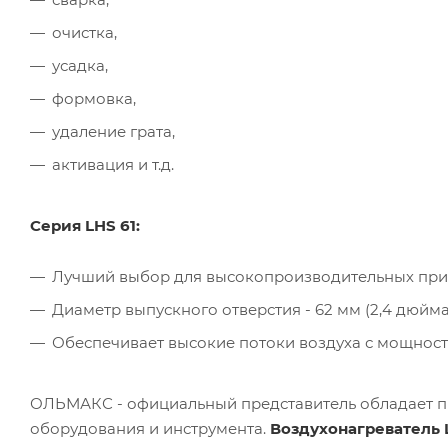
очистка,
усадка,
формовка,
удаление грата,
активация и т.д.
Серия LHS 61:
Лучший выбор для высокопроизводительных при
Диаметр выпускного отверстия - 62 мм (2,4 дюйма)
Обеспечивает высокие потоки воздуха с мощность
ОЛЬМАКС - официальный представитель
обладает п
оборудования и инструмента.
Воздухонагреватель LH