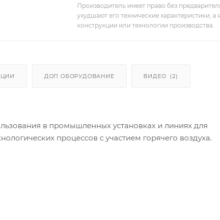
Производитель имеет право без предварител
ухудшают его технические характеристики, а
конструкции или технологии производства.
АЦИИ
ДОП ОБОРУДОВАНИЕ
ВИДЕО
(2)
ользования в промышленных установках и линиях для
ологических процессов с участием горячего воздуха.