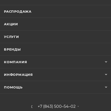
РАСПРОДАЖА
АКЦИИ
УСЛУГИ
БРЕНДЫ
КОМПАНИЯ
ИНФОРМАЦИЯ
ПОМОЩЬ
+7 (843) 500–54–02