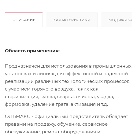
ОПИСАНИЕ
ХАРАКТЕРИСТИКИ
МОДИФИКАЦ
Область применения:
Предназначен для использования в промышленных
установках и линиях для эффективной и надежной
реализации различных технологических процессов
с участием горячего воздуха, таких как
стерилизация, сушка, сварка, очистка, усадка,
формовка, удаление грата, активация и т.д.
ОЛЬМАКС - официальный представитель
обладает
правами на продажу, обучение, сервисное
обслуживание, ремонт оборудования и