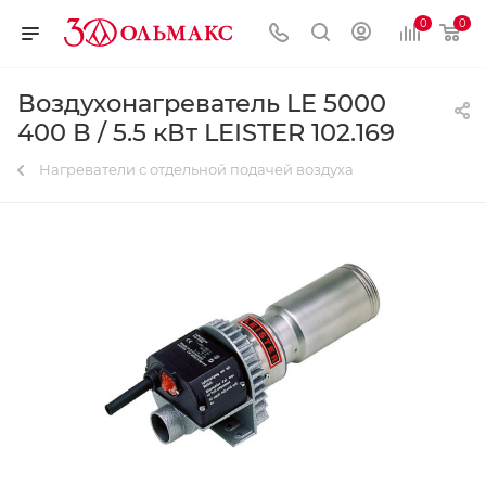
0
0
Воздухонагреватель LE 5000
400 В / 5.5 кВт LEISTER 102.169
Нагреватели с отдельной подачей воздуха