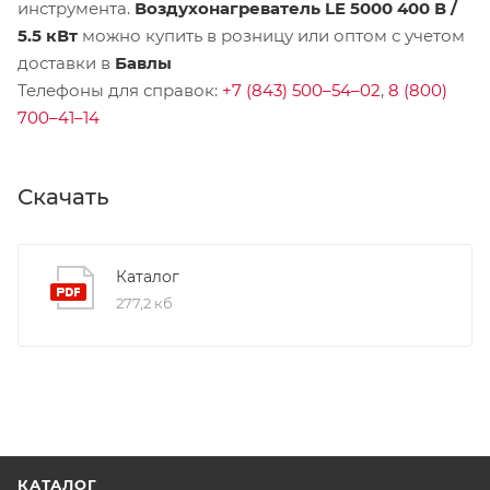
инструмента.
Воздухонагреватель LE 5000 400 В /
5.5 кВт
можно купить в розницу или оптом с учетом
доставки в
Бавлы
Телефоны для справок:
+7 (843) 500–54–02
,
8 (800)
700–41–14
Скачать
Каталог
277,2 кб
КАТАЛОГ