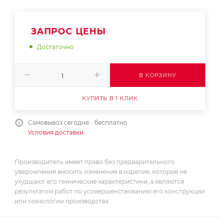
ЗАПРОС ЦЕНЫ
Достаточно
В КОРЗИНУ
КУПИТЬ В 1 КЛИК
Самовывоз сегодня - бесплатно
Условия доставки
Производитель имеет право без предварительного
уведомления вносить изменения в изделие, которые не
ухудшают его технические характеристики, а являются
результатом работ по усовершенствованию его конструкции
или технологии производства.