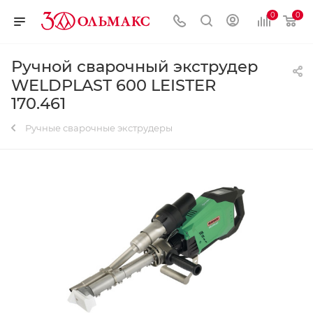
0
0
Ручной сварочный экструдер
WELDPLAST 600 LEISTER
170.461
Ручные сварочные экструдеры