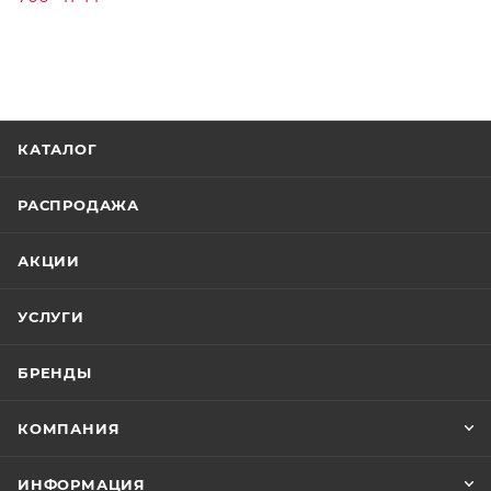
КАТАЛОГ
РАСПРОДАЖА
АКЦИИ
УСЛУГИ
БРЕНДЫ
КОМПАНИЯ
ИНФОРМАЦИЯ