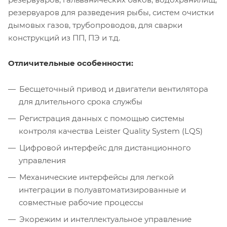
резервуаров для разведения рыбы, систем очистки
дымовых газов, трубопроводов, для сварки
конструкций из ПП, ПЭ и т.д.
Отличительные особенности:
Бесщеточный привод и двигатели вентилятора
для длительного срока службы
Регистрация данных с помощью системы
контроля качества Leister Quality System (LQS)
Цифровой интерфейс для дистанционного
управления
Механические интерфейсы для легкой
интеграции в полуавтоматизированные и
совместные рабочие процессы
Экорежим и интеллектуальное управление