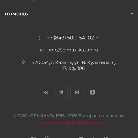
ПОМОЩЬ
+7 (843) 500–54–02
info@olmax-kazan.ru
420054, г. Казань, ул. В. Кулагина, д.
17, оф. 106
© ООО «ОЛЬМАКС», 1996 - 2026 Все права защищены.
Политика конфиденциальности