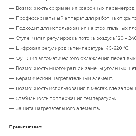
Возможность сохранения сварочных параметров.
Профессиональный аппарат для работ на открыто
Подходит для использования на строительных пл
Ступенчатая регулировка потока воздуха 120 – 240
Цифровая регулировка температуры 40-620 °C.
Функция автоматического охлаждения перед вы
Возможность многократной замены угольных щет
Керамический нагревательный элемент.
Возможность использования в местах, где запре
Стабильность поддержания температуры.
Защита нагревательного элемента.
Применение: