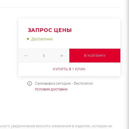
ЗАПРОС ЦЕНЫ
Достаточно
В КОРЗИНУ
КУПИТЬ В 1 КЛИК
Самовывоз сегодня - бесплатно
Условия доставки
ьного уведомления вносить изменения в изделие, которые не