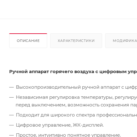
ОПИСАНИЕ
ХАРАКТЕРИСТИКИ
МОДИФИК
Ручной аппарат горячего воздуха с цифровым уп
Высокопроизводительный ручной аппарат с циф
Независимая регулировка температуры, регулир
перед выключением, возможность сохранения пара
Подходит для широкого спектра профессиональ
Цифровое управление, ЖК-дисплей.
Простое, интуитивно понятное управление.