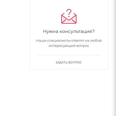
Нужна консультация?
Наши специалисты ответят на любой
интересующий вопрос
ЗАДАТЬ ВОПРОС