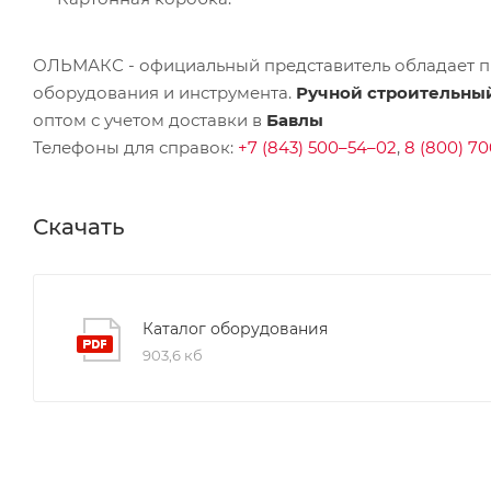
ОЛЬМАКС - официальный представитель
обладает п
оборудования и инструмента.
Ручной строительный
оптом с учетом доставки в
Бавлы
Телефоны для справок:
+7 (843) 500–54–02
,
8 (800) 70
Скачать
Каталог оборудования
903,6 кб