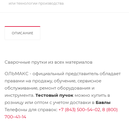
или технологии производства.
ОПИСАНИЕ
Сварочные прутки из всех материалов
ОЛЬМАКС - официальный представитель
обладает
правами на продажу, обучение, сервисное
обслуживание, ремонт оборудования и
инструмента.
Тестовый пучок
можно купить в
розницу или оптом с учетом доставки в
Бавлы
Телефоны для справок:
+7 (843) 500–54–02
,
8 (800)
700–41–14