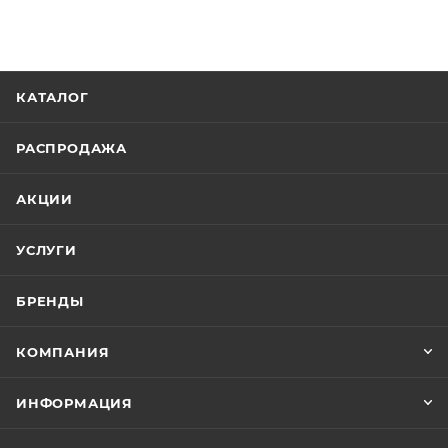
КАТАЛОГ
РАСПРОДАЖА
АКЦИИ
УСЛУГИ
БРЕНДЫ
КОМПАНИЯ
ИНФОРМАЦИЯ