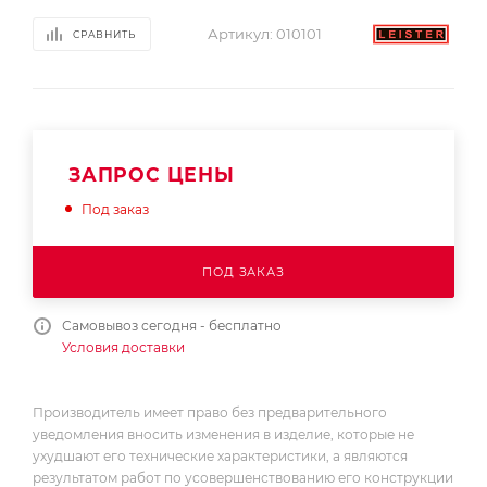
Артикул:
010101
СРАВНИТЬ
ЗАПРОС ЦЕНЫ
Под заказ
ПОД ЗАКАЗ
Самовывоз сегодня - бесплатно
Условия доставки
Производитель имеет право без предварительного
уведомления вносить изменения в изделие, которые не
ухудшают его технические характеристики, а являются
результатом работ по усовершенствованию его конструкции