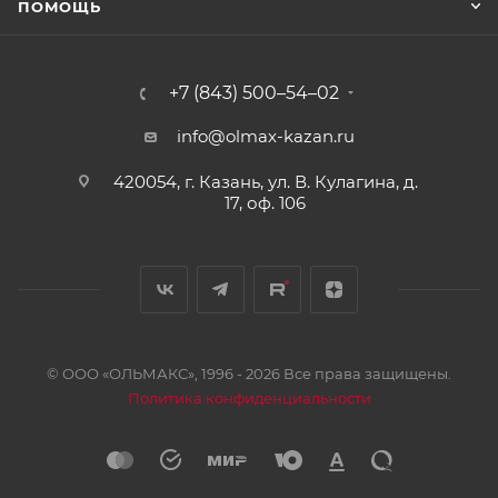
ПОМОЩЬ
+7 (843) 500–54–02
info@olmax-kazan.ru
420054, г. Казань, ул. В. Кулагина, д.
17, оф. 106
© ООО «ОЛЬМАКС», 1996 - 2026 Все права защищены.
Политика конфиденциальности