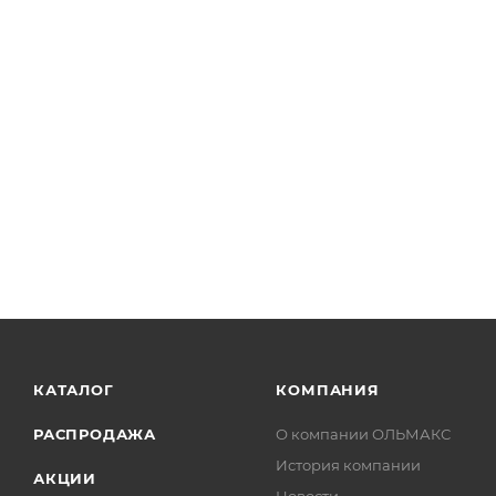
КАТАЛОГ
КОМПАНИЯ
РАСПРОДАЖА
О компании ОЛЬМАКС
История компании
АКЦИИ