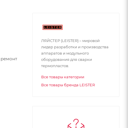
ЛЯЙСТЕР (LEISTER) – мировой
лидер разработки и производства
аппаратов и модульного
 ремонт
оборудования для сварки
термопластов.
Все товары категории
Все товары бренда LEISTER