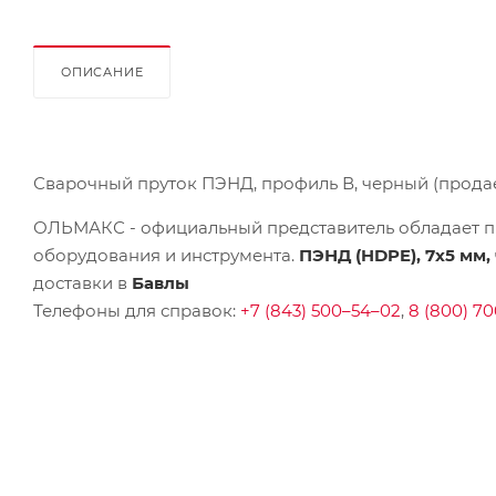
ОПИСАНИЕ
Сварочный пруток ПЭНД, профиль В, черный (продает
ОЛЬМАКС - официальный представитель
обладает п
оборудования и инструмента.
ПЭНД (HDPE), 7х5 мм, 
доставки в
Бавлы
Телефоны для справок:
+7 (843) 500–54–02
,
8 (800) 70