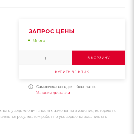
ЗАПРОС ЦЕНЫ
Много
В КОРЗИНУ
КУПИТЬ В 1 КЛИК
Самовывоз сегодня - бесплатно
Условия доставки
ьного уведомления вносить изменения в изделие, которые не
 являются результатом работ по усовершенствованию его