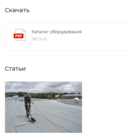
Скачать
Каталог оборудования
387,3 кб
Статьи