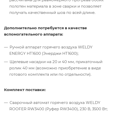
полотен материала в зоне сварки и позволяет
получать качественный шов по всей длине.
Дополнительно потребуется в качестве
вспомогательного аппарата:
Ручной аппарат горячего воздуха WELDY
ENERGY HT1600 (Энерджи HT1600);
Щелевые насадки на 20 и 40 мм, прикаточный
ролик 40 мм (возможно приобретение в виде
готового комплекта или по отдельности).
Комплект поставки:
Сварочный автомат горячего воздуха WELDY
ROOFER RW3400 (Руфер RW3400), 230 В, 3500 Вт;