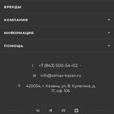
БРЕНДЫ
КОМПАНИЯ
ИНФОРМАЦИЯ
ПОМОЩЬ
+7 (843) 500–54–02
info@olmax-kazan.ru
420054, г. Казань, ул. В. Кулагина, д.
17, оф. 106