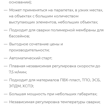
основании);
Может применяться на парапетах, в узких местах,
на объектах с большим количеством
выступающих элементов, небольших объектах;
Подходит для сварки полимерной мембраны для
бассейнов;
Выгодное сочетание цены и
производительности;
Автоматический старт;
Плавная независимая регулировка скорости до
7,5 м/мин;
Подходит для материалов ПВХ-пласт., ТПО, ЭСБ,
ЭПДМ, ХСПЭ;
Большая мощность при небольших габаритах;
Независимая регулировка температуры сварки;