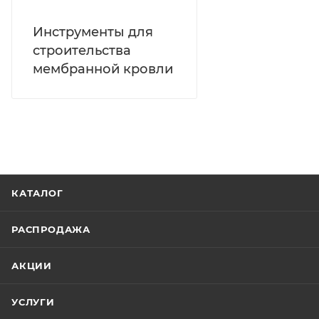
Инструменты для
строительства
мембранной кровли
КАТАЛОГ
РАСПРОДАЖА
АКЦИИ
УСЛУГИ