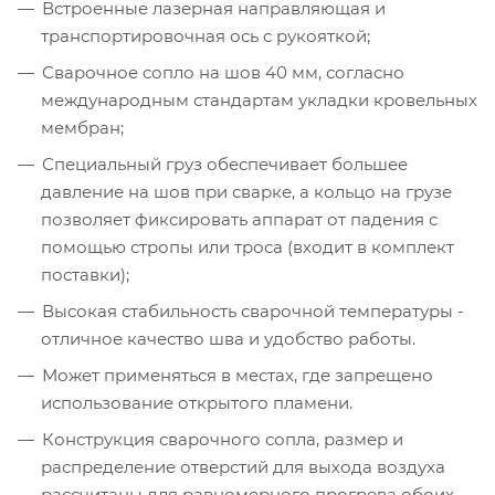
Встроенные лазерная направляющая и
транспортировочная ось с рукояткой;
Сварочное сопло на шов 40 мм, согласно
международным стандартам укладки кровельных
мембран;
Специальный груз обеспечивает большее
давление на шов при сварке, а кольцо на грузе
позволяет фиксировать аппарат от падения с
помощью стропы или троса (входит в комплект
поставки);
Высокая стабильность сварочной температуры -
отличное качество шва и удобство работы.
Может применяться в местах, где запрещено
использование открытого пламени.
Конструкция сварочного сопла, размер и
распределение отверстий для выхода воздуха
рассчитаны для равномерного прогрева обоих