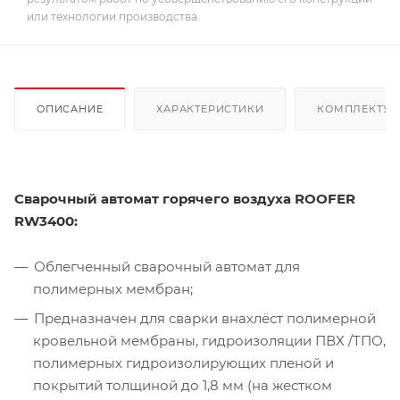
или технологии производства.
ОПИСАНИЕ
ХАРАКТЕРИСТИКИ
КОМПЛЕКТУ
Сварочный автомат горячего воздуха ROOFER
RW3400:
Облегченный сварочный автомат для
полимерных мембран;
Предназначен для сварки внахлёст полимерной
кровельной мембраны, гидроизоляции ПВХ /ТПО,
полимерных гидроизолирующих пленой и
покрытий толщиной до 1,8 мм (на жестком