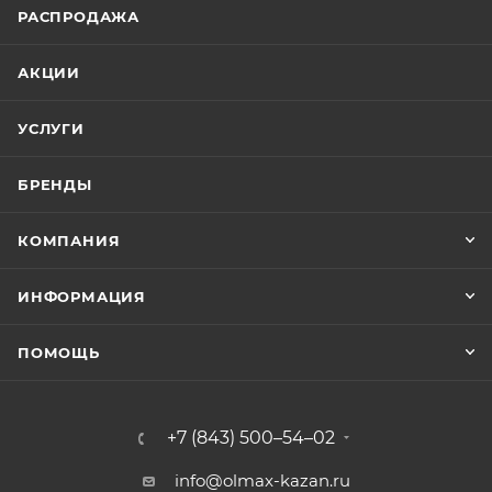
РАСПРОДАЖА
АКЦИИ
УСЛУГИ
БРЕНДЫ
КОМПАНИЯ
ИНФОРМАЦИЯ
ПОМОЩЬ
+7 (843) 500–54–02
info@olmax-kazan.ru