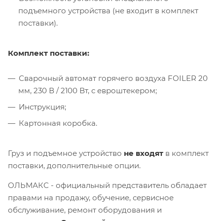
подъемного устройства (не входит в комплект
поставки).
Комплект поставки:
Сварочный автомат горячего воздуха FOILER 20
мм, 230 В / 2100 Вт, с евроштекером;
Инструкция;
Картонная коробка.
Груз и подъемное устройство
не входят
в комплект
поставки, дополнительные опции.
ОЛЬМАКС - официальный представитель
обладает
правами на продажу, обучение, сервисное
обслуживание, ремонт оборудования и