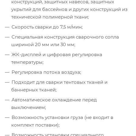
конструкций, защитных навесов, защитных
укрытий для бассейнов и других конструкций из
технической полимерной ткани;
Скорость сварки до 7,5 м/мин;
Специальная конструкция сварочного сопла
шириной 20 мм или 30 мм;
ЖК-дисплей и цифровая регулировка
температуры;
Регулировка потока воздуха;
Подходит для сварки тентовых тканей и
баннерных тканей;
Автоматическое охлаждение перед
выключением;
Возможность установки груза (не входит в
комплект поставки);
Возможность установки специального