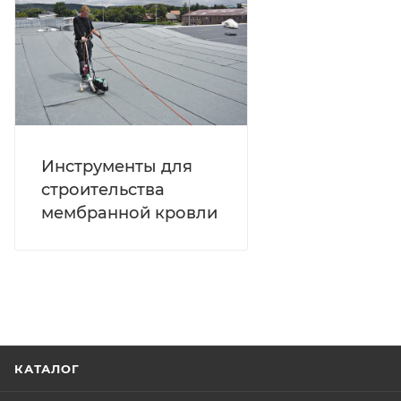
Инструменты для
строительства
мембранной кровли
КАТАЛОГ