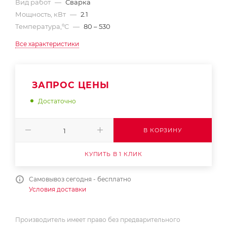
Вид работ
—
Сварка
Мощность, кВт
—
2.1
Температура,ºC
—
80 – 530
Все характеристики
ЗАПРОС ЦЕНЫ
Достаточно
В КОРЗИНУ
КУПИТЬ В 1 КЛИК
Самовывоз сегодня - бесплатно
Условия доставки
Производитель имеет право без предварительного