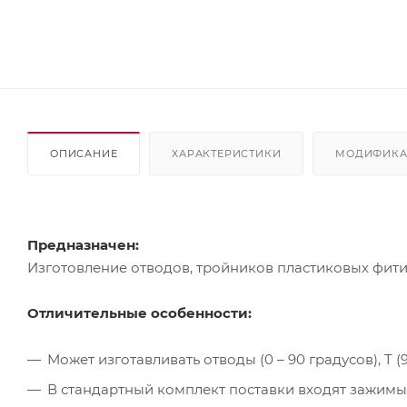
ОПИСАНИЕ
ХАРАКТЕРИСТИКИ
МОДИФИК
Предназначен:
Изготовление отводов, тройников пластиковых фитин
Отличительные особенности:
Может изготавливать отводы (0 – 90 градусов), T (
В стандартный комплект поставки входят зажимы 