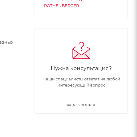
ROTHENBERGER
азных
Нужна консультация?
Наши специалисты ответят на любой
интересующий вопрос
ЗАДАТЬ ВОПРОС