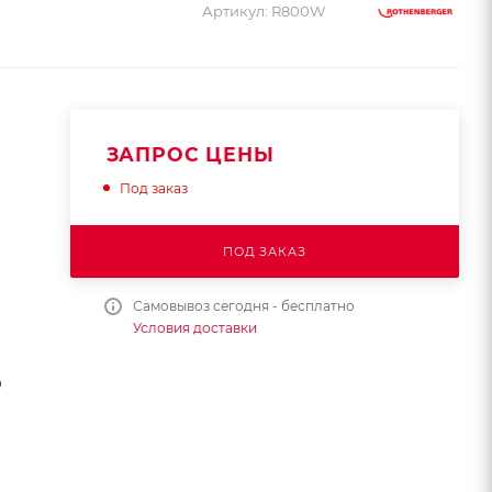
Артикул:
R800W
ЗАПРОС ЦЕНЫ
Под заказ
ПОД ЗАКАЗ
Самовывоз сегодня - бесплатно
Условия доставки
0