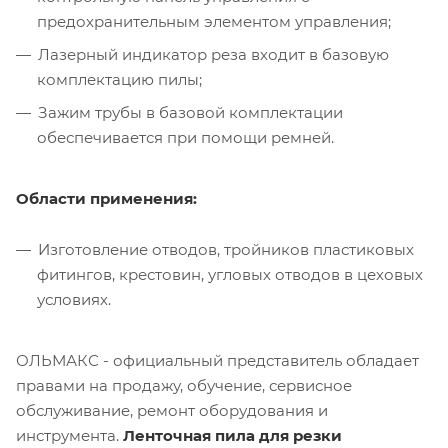
предохранительным элементом управления;
Лазерный индикатор реза входит в базовую
комплектацию пилы;
Зажим трубы в базовой комплектации
обеспечивается при помощи ремней.
Области применения:
Изготовление отводов, тройников пластиковых
фитингов, крестовин, угловых отводов в цеховых
условиях.
ОЛЬМАКС - официальный представитель
обладает
правами на продажу, обучение, сервисное
обслуживание, ремонт оборудования и
инструмента.
Ленточная пила для резки