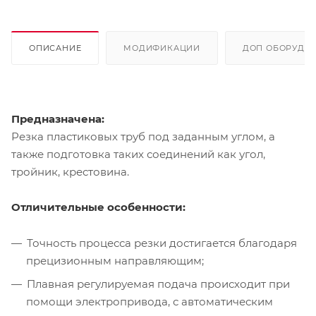
ОПИСАНИЕ
МОДИФИКАЦИИ
ДОП ОБОРУДО
Предназначена:
Резка пластиковых труб под заданным углом, а
также подготовка таких соединений как угол,
тройник, крестовина.
Отличительные особенности:
Точность процесса резки достигается благодаря
прецизионным направляющим;
Плавная регулируемая подача происходит при
помощи электропривода, с автоматическим