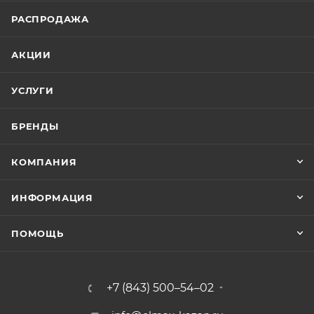
РАСПРОДАЖА
АКЦИИ
УСЛУГИ
БРЕНДЫ
КОМПАНИЯ
ИНФОРМАЦИЯ
ПОМОЩЬ
+7 (843) 500–54–02