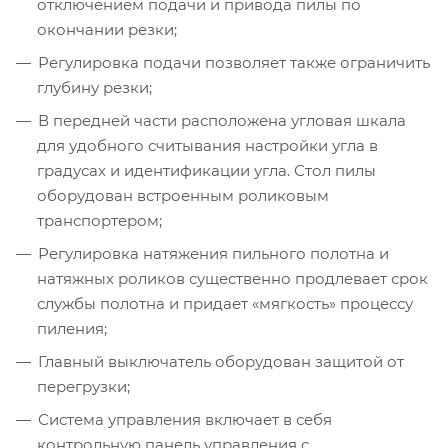
отключением подачи и привода пилы по
окончании резки;
Регулировка подачи позволяет также ограничить
глубину резки;
В передней части расположена угловая шкала
для удобного считывания настройки угла в
градусах и идентификации угла. Стол пилы
оборудован встроенным роликовым
транспортером;
Регулировка натяжения пильного полотна и
натяжных роликов существенно продлевает срок
службы полотна и придает «мягкость» процессу
пиления;
Главный выключатель оборудован защитой от
перегрузки;
Система управления включает в себя
контрольную панель управления с