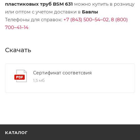
пластиковых труб BSM 631
можно купить в розницу
или оптом с учетом доставки в
Бавлы
Телефоны для справок:
+7 (843) 500–54–02
,
8 (800)
700–41–14
Скачать
Сертификат соответсвия
1,5 мб
КАТАЛОГ