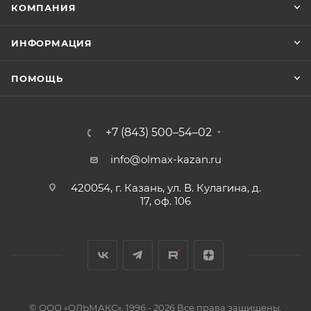
КОМПАНИЯ
ИНФОРМАЦИЯ
ПОМОЩЬ
+7 (843) 500–54–02
info@olmax-kazan.ru
420054, г. Казань, ул. В. Кулагина, д.
17, оф. 106
© ООО «ОЛЬМАКС», 1996 - 2026 Все права защищены.