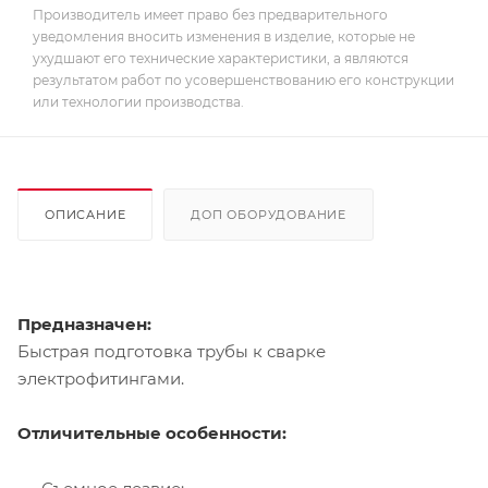
Производитель имеет право без предварительного
уведомления вносить изменения в изделие, которые не
ухудшают его технические характеристики, а являются
результатом работ по усовершенствованию его конструкции
или технологии производства.
ОПИСАНИЕ
ДОП ОБОРУДОВАНИЕ
Предназначен:
Быстрая подготовка трубы к сварке
электрофитингами.
Отличительные особенности: