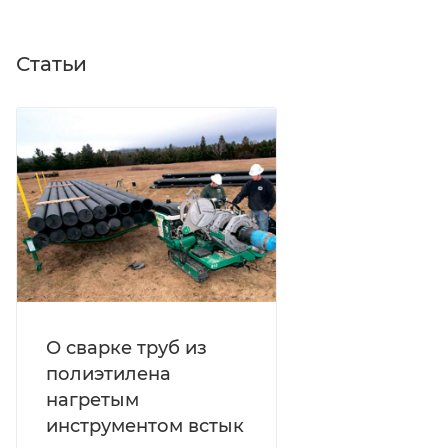
Статьи
О сварке труб из
полиэтилена
нагретым
инструментом встык