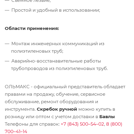
Съемное лезвие;
Простой и удобный в использовании;
Области применения:
Монтаж инженерных коммуникаций из
полиэтиленовых труб;
Аварийно-восстанавительные работы
трубопроводов из полиэтиленовых труб.
ОЛЬМАКС - официальный представитель
обладает
правами на продажу, обучение, сервисное
обслуживание, ремонт оборудования и
инструмента.
Скребок ручной
можно купить в
розницу или оптом с учетом доставки в
Бавлы
Телефоны для справок:
+7 (843) 500–54–02
,
8 (800)
700–41–14