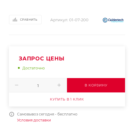
Артикул:
01-07-200
СРАВНИТЬ
ЗАПРОС ЦЕНЫ
Достаточно
В КОРЗИНУ
КУПИТЬ В 1 КЛИК
Самовывоз сегодня - бесплатно
Условия доставки