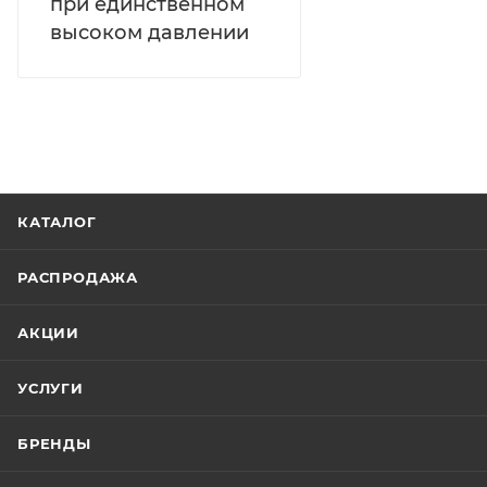
при единственном
высоком давлении
КАТАЛОГ
РАСПРОДАЖА
АКЦИИ
УСЛУГИ
БРЕНДЫ