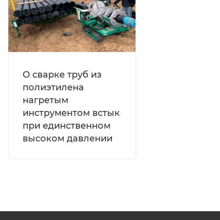
О сварке труб из
полиэтилена
нагретым
инструментом встык
при единственном
высоком давлении