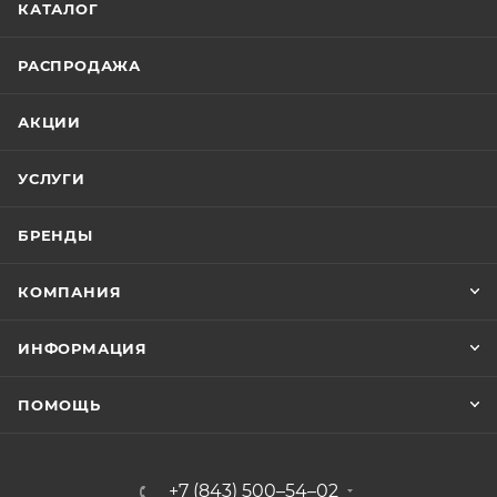
КАТАЛОГ
РАСПРОДАЖА
АКЦИИ
УСЛУГИ
БРЕНДЫ
КОМПАНИЯ
ИНФОРМАЦИЯ
ПОМОЩЬ
+7 (843) 500–54–02