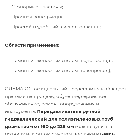
Стопорные пластины;
Прочная конструкция;
Простой и удобный в использовании;
Области применения:
Ремонт инженерных систем (водопровод);
Ремонт инженерных систем (газопровод);
ОЛЬМАКС - официальный представитель
обладает
правами на продажу, обучение, сервисное
обслуживание, ремонт оборудования и
инструмента.
Передавливатель ручной
гидравлический для полиэтиленовых труб
диаметром от 160 до 225 мм
можно купить в
розницу или оптом с учетом доставки в
Бавлы