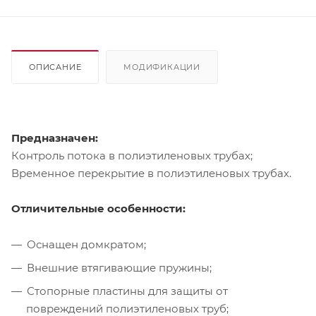
ОПИСАНИЕ
МОДИФИКАЦИИ
Предназначен:
Контроль потока в полиэтиленовых трубах;
Временное перекрытие в полиэтиленовых трубах.
Отличительные особенности:
Оснащен домкратом;
Внешние втягивающие пружины;
Стопорные пластины для защиты от
повреждений полиэтиленовых труб;