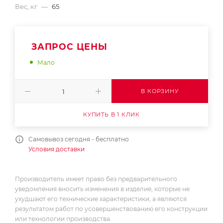
Вес, кг
—
65
ЗАПРОС ЦЕНЫ
Мало
В КОРЗИНУ
КУПИТЬ В 1 КЛИК
Самовывоз сегодня - бесплатно
Условия доставки
Производитель имеет право без предварительного
уведомления вносить изменения в изделие, которые не
ухудшают его технические характеристики, а являются
результатом работ по усовершенствованию его конструкции
или технологии производства.