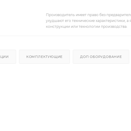
Производитель имеет право без предварител
ухудшают его технические характеристики, а
конструкции или технологии производства.
АЦИИ
КОМПЛЕКТУЮЩИЕ
ДОП ОБОРУДОВАНИЕ