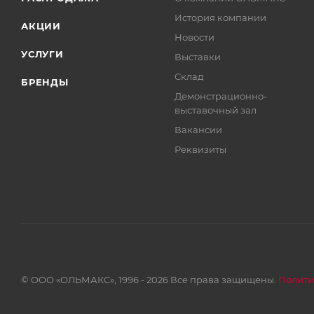
История компании
АКЦИИ
Новости
УСЛУГИ
Выставки
Склад
БРЕНДЫ
Демонстрационно-
выставочный зал
Вакансии
Реквизиты
© ООО «ОЛЬМАКС», 1996 - 2026 Все права защищены.
Полити