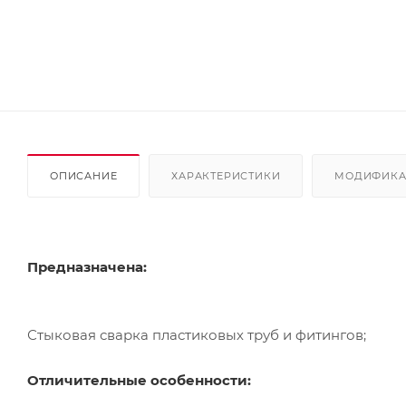
ОПИСАНИЕ
ХАРАКТЕРИСТИКИ
МОДИФИК
Предназначена:
Стыковая сварка пластиковых труб и фитингов;
Отличительные особенности: