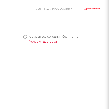
Артикул:
1000000997
Самовывоз сегодня - бесплатно
Условия доставки