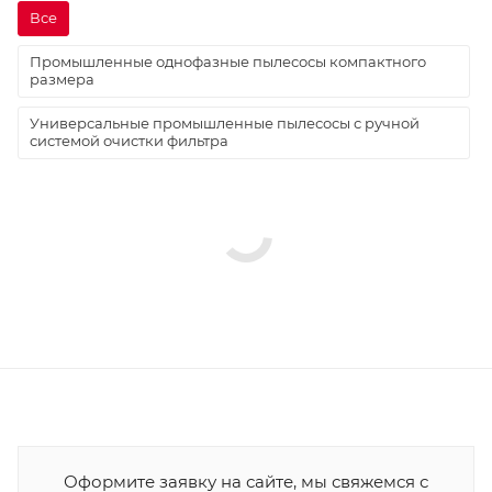
Все
Промышленные однофазные пылесосы компактного
размера
Универсальные промышленные пылесосы с ручной
системой очистки фильтра
Оформите заявку на сайте, мы свяжемся с