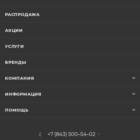
РАСПРОДАЖА
АКЦИИ
УСЛУГИ
БРЕНДЫ
КОМПАНИЯ
ИНФОРМАЦИЯ
ПОМОЩЬ
+7 (843) 500–54–02