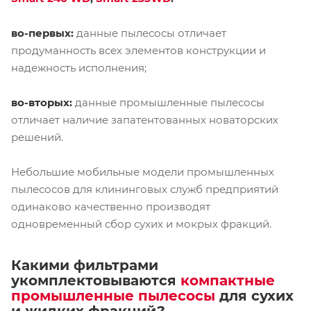
во-первых:
данные пылесосы отличает
продуманность всех элементов конструкции и
надежность исполнения;
во-вторых:
данные промышленные пылесосы
отличает наличие запатентованных новаторских
решений.
Небольшие мобильные модели промышленных
пылесосов для клининговых служб предприятий
одинаково качественно производят
одновременный сбор сухих и мокрых фракций.
Какими фильтрами
укомплектовываются
компактные
промышленные пылесосы
для сухих
и жидких фракций?