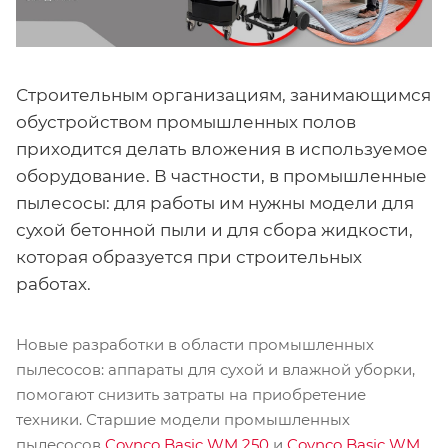
Строительным организациям, занимающимся
обустройством промышленных полов
приходится делать вложения в используемое
оборудование. В частности, в промышленные
пылесосы: для работы им нужны модели для
сухой бетонной пыли и для сбора жидкости,
которая образуется при строительных
работах.
Новые разработки в области промышленных
пылесосов: аппараты для сухой и влажной уборки,
помогают снизить затраты на приобретение
техники. Старшие модели промышленных
пылесосов
Coynco Basic WM 250
и
Coynco Basic WM