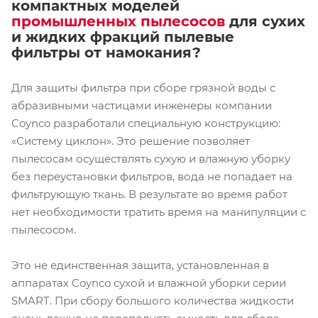
компактных моделей
промышленных пылесосов
для сухих
и жидких фракций пылевые
фильтры от намокания?
Для защиты фильтра при сборе грязной воды с
абразивными частицами инженеры компании
Coynco разработали специальную конструкцию:
«Систему циклон». Это решение позволяет
пылесосам осуществлять сухую и влажную уборку
без переустановки фильтров, вода не попадает на
фильтрующую ткань. В результате во время работ
нет необходимости тратить время на манипуляции с
пылесосом.
Это не единственная защита, установленная в
аппаратах Coynco сухой и влажной уборки серии
SMART. При сбору большого количества жидкости