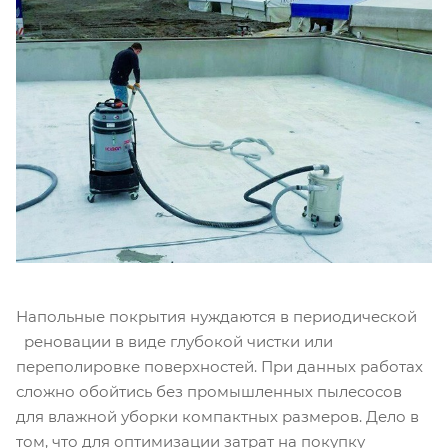
Напольные покрытия нуждаются в периодической
реновации в виде глубокой чистки или
переполировке поверхностей. При данных работах
сложно обойтись без промышленных пылесосов
для влажной уборки компактных размеров. Дело в
том, что для оптимизации затрат на покупку