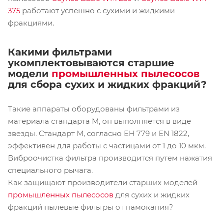
375
работают успешно с сухими и жидкими
фракциями.
Какими фильтрами
укомплектовываются старшие
модели
промышленных пылесосов
для сбора сухих и жидких фракций?
Такие аппараты оборудованы фильтрами из
материала стандарта М, он выполняется в виде
звезды. Cтандарт M, согласно ЕН 779 и EN 1822,
эффективен для работы с частицами от 1 до 10 мкм.
Виброочистка фильтра производится путем нажатия
специального рычага.
Как защищают производители старших моделей
промышленных пылесосов
для сухих и жидких
фракций пылевые фильтры от намокания?