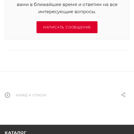
вами в ближайшее время и ответим на все
интересующие вопросы.
НАПИСАТЬ СООБЩЕНИЕ
НАЗАД К СПИСКУ
КАТАЛОГ