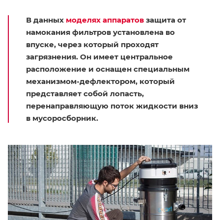
В данных
моделях аппаратов
защита от
намокания фильтров установлена во
впуске, через который проходят
загрязнения. Он имеет центральное
расположение и оснащен специальным
механизмом-дефлектором, который
представляет собой лопасть,
перенаправляющую поток жидкости вниз
в мусоросборник.