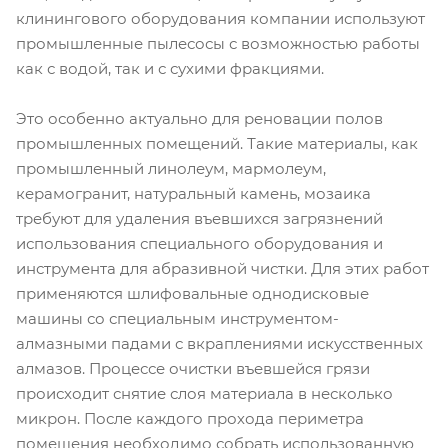
клинингового оборудования компании используют
промышленные пылесосы с возможностью работы
как с водой, так и с сухими фракциями.
Это особенно актуально для реновации полов
промышленных помещений. Такие материалы, как
промышленный линолеум, мармолеум,
керамогранит, натуральный камень, мозаика
требуют для удаления въевшихся загрязнений
использования специального оборудования и
инструмента для абразивной чистки. Для этих работ
применяются шлифовальные однодисковые
машины со специальным инструментом-
алмазными падами с вкраплениями искусственных
алмазов. Процессе очистки въевшейся грязи
происходит снятие слоя материала в несколько
микрон. После каждого прохода периметра
помещения необходимо собрать использованную