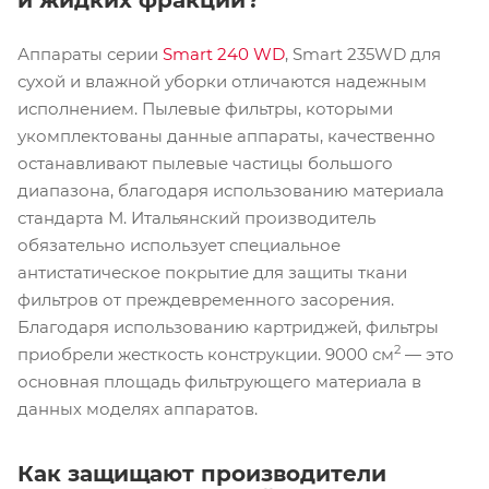
Аппараты серии
Smart 240 WD
, Smart 235WD для
сухой и влажной уборки отличаются надежным
исполнением. Пылевые фильтры, которыми
укомплектованы данные аппараты, качественно
останавливают пылевые частицы большого
диапазона, благодаря использованию материала
стандарта М. Итальянский производитель
обязательно использует специальное
антистатическое покрытие для защиты ткани
фильтров от преждевременного засорения.
Благодаря использованию картриджей, фильтры
2
приобрели жесткость конструкции. 9000 см
— это
основная площадь фильтрующего материала в
данных моделях аппаратов.
Как защищают производители