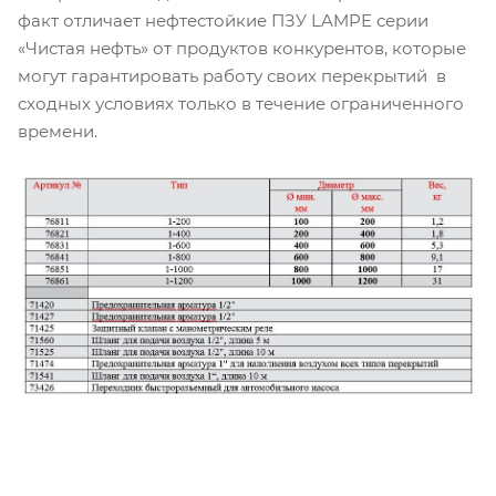
факт отличает нефтестойкие ПЗУ LAMPE серии
«Чистая нефть» от продуктов конкурентов, которые
могут гарантировать работу своих перекрытий в
сходных условиях только в течение ограниченного
времени.