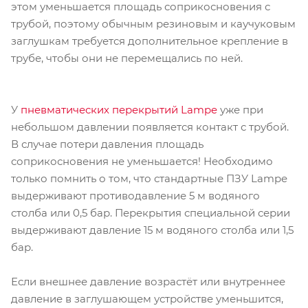
этом уменьшается площадь соприкосновения с
трубой, поэтому обычным резиновым и каучуковым
заглушкам требуется дополнительное крепление в
трубе, чтобы они не перемещались по ней.
У
пневматических перекрытий
Lampe
уже при
небольшом давлении появляется контакт с трубой.
В случае потери давления площадь
соприкосновения не уменьшается! Необходимо
только помнить о том, что стандартные ПЗУ Lampe
выдерживают противодавление 5 м водяного
столба или 0,5 бар. Перекрытия специальной серии
выдерживают давление 15 м водяного столба или 1,5
бар.
Если внешнее давление возрастёт или внутреннее
давление в заглушающем устройстве уменьшится,