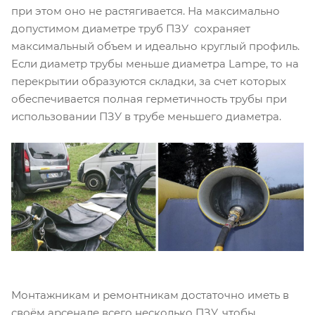
при этом оно не растягивается. На максимально
допустимом диаметре труб ПЗУ сохраняет
максимальный объем и идеально круглый профиль.
Если диаметр трубы меньше диаметра Lampe, то на
перекрытии образуются складки, за счет которых
обеспечивается полная герметичность трубы при
использовании ПЗУ в трубе меньшего диаметра.
Монтажникам и ремонтникам достаточно иметь в
своём арсенале всего несколько ПЗУ, чтобы