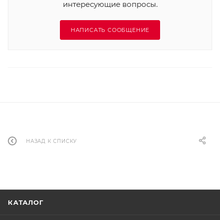
интересующие вопросы.
НАПИСАТЬ СООБЩЕНИЕ
НАЗАД К СПИСКУ
КАТАЛОГ