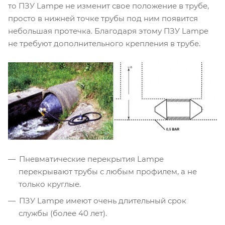
то ПЗУ Lampe не изменит свое положение в трубе,
просто в нижней точке трубы под ним появится
небольшая протечка. Благодаря этому ПЗУ Lampe
не требуют дополнительного крепления в трубе.
Пневматические перекрытия Lampe
перекрывают трубы с любым профилем, а не
только круглые.
ПЗУ Lampe имеют очень длительный срок
службы (более 40 лет).