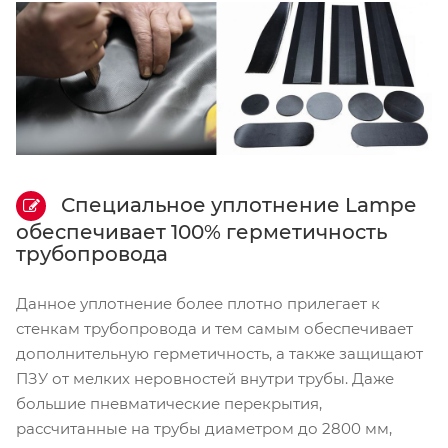
Специальное уплотнение Lampe
обеспечивает 100% герметичность
трубопровода
Данное уплотнение более плотно прилегает к
стенкам трубопровода и тем самым обеспечивает
дополнительную герметичность, а также защищают
ПЗУ от мелких неровностей внутри трубы. Даже
большие пневматические перекрытия,
рассчитанные на трубы диаметром до 2800 мм,