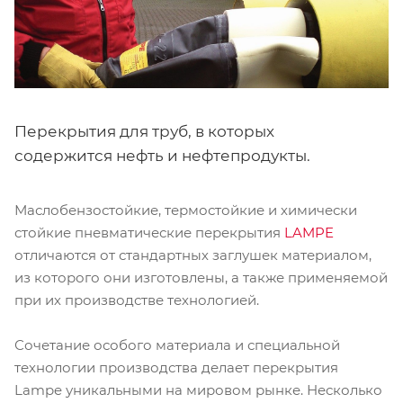
Перекрытия для труб, в которых
содержится нефть и нефтепродукты.
Маслобензостойкие, термостойкие и химически
стойкие пневматические перекрытия
LAMPE
отличаются от стандартных заглушек материалом,
из которого они изготовлены, а также применяемой
при их производстве технологией.
Сочетание особого материала и специальной
технологии производства делает перекрытия
Lampe уникальными на мировом рынке. Несколько