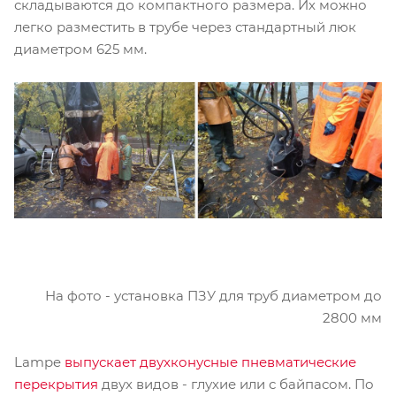
складываются до компактного размера. Их можно
легко разместить в трубе через стандартный люк
диаметром 625 мм.
На фото - установка ПЗУ для труб диаметром до
2800 мм
Lampe
выпускает двухконусные пневматические
перекрытия
двух видов - глухие или с байпасом. По