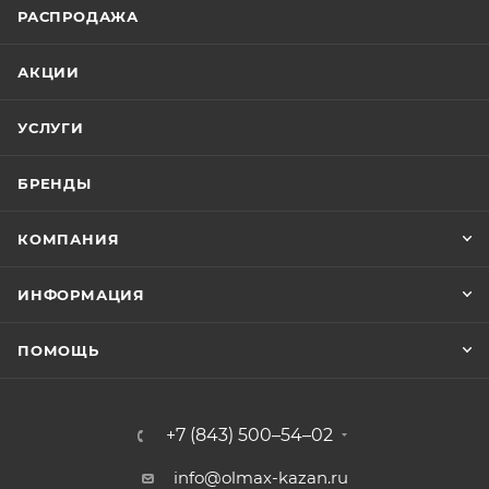
РАСПРОДАЖА
АКЦИИ
УСЛУГИ
БРЕНДЫ
КОМПАНИЯ
ИНФОРМАЦИЯ
ПОМОЩЬ
+7 (843) 500–54–02
info@olmax-kazan.ru