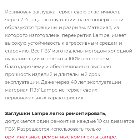
Резиновая заглушка теряет свою эластичность
через 2-4 года эксплуатации, на её поверхности
образуются трещины и разрывы. Материал, из
которого изготовлены перекрытия Lampe, имеет
высокую устойчивость к агрессивным средам и
старению. Все ПЗУ изготовлены методом холодной
вулканизации и покрыты 100% неопреном,
благодаря чему и обеспечивается высокая
прочность изделий и длительный срок
эксплуатации. Даже через 40 лет эксплуатации
материал ПЗУ Lampe не теряет своих
первоначальных характеристик.
Заглушки Lampe легко ремонтировать
,
допускается один ремонт на каждые 10 см диаметра
ПЗУ. Разрешается использовать только
оригинальные ремонтные комплекты Lampe
.