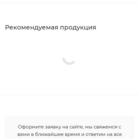
Рекомендуемая продукция
Оформите заявку на сайте, мы свяжемся с
вами в ближайшее время и ответим на все