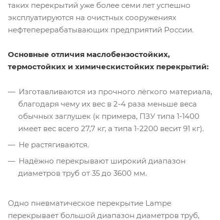
таких перекрытий уже более семи лет успешно
эксплуатируются на очистных сооружениях
нефтеперерабатывающих предприятий России.
Основные отличия маслобензостойких,
термостойких и химическистойких перекрытий:
Изготавливаются из прочного лёгкого материала,
благодаря чему их вес в 2-4 раза меньше веса
обычных заглушек (к примера, ПЗУ типа 1-1400
имеет вес всего 27,7 кг, а типа 1-2200 весит 91 кг).
Не растягиваются.
Надёжно перекрывают широкий диапазон
диаметров труб от 35 до 3600 мм.
Одно пневматическое перекрытие Lampe
перекрывает большой диапазон диаметров труб,