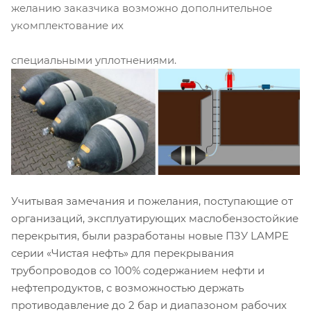
желанию заказчика возможно дополнительное
укомплектование их
специальными уплотнениями.
Учитывая замечания и пожелания, поступающие от
организаций, эксплуатирующих маслобензостойкие
перекрытия, были разработаны новые ПЗУ LAMPE
серии «Чистая нефть» для перекрывания
трубопроводов со 100% содержанием нефти и
нефтепродуктов, с возможностью держать
противодавление до 2 бар и диапазоном рабочих