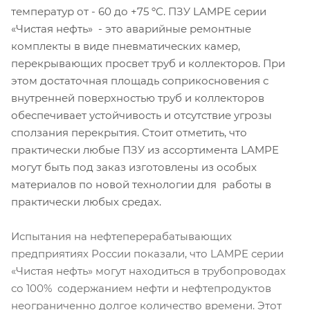
температур от - 60 до +75 ºС. ПЗУ LAMPE серии
«Чистая нефть» - это аварийные ремонтные
комплекты в виде пневматических камер,
перекрывающих просвет труб и коллекторов. При
этом достаточная площадь соприкосновения с
внутренней поверхностью труб и коллекторов
обеспечивает устойчивость и отсутствие угрозы
сползания перекрытия. Стоит отметить, что
практически любые ПЗУ из ассортимента LAMPE
могут быть под заказ изготовлены из особых
материалов по новой технологии для работы в
практически любых средах.
Испытания на нефтеперерабатывающих
предприятиях России показали, что LAMPE серии
«Чистая нефть» могут находиться в трубопроводах
со 100% содержанием нефти и нефтепродуктов
неограниченно долгое количество времени. Этот