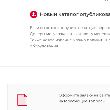
Новый каталог опубликова
Если вы хотите получить печатную верси
Дилеры могут заказать каталог у менедж
Также новое издание можно получить в 
оборудования.
Оформите заявку на сайте
интересующие вопросы.