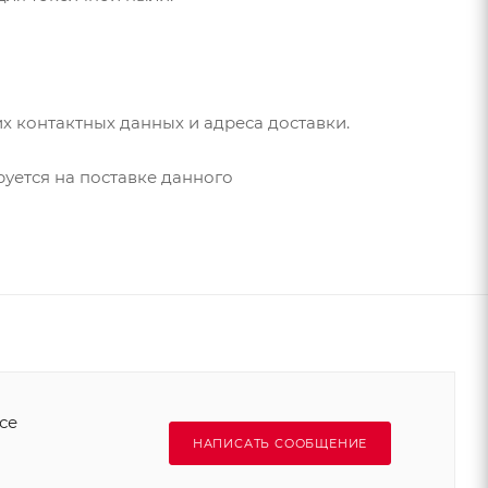
их контактных данных и адреса доставки.
уется на поставке данного
се
НАПИСАТЬ СООБЩЕНИЕ