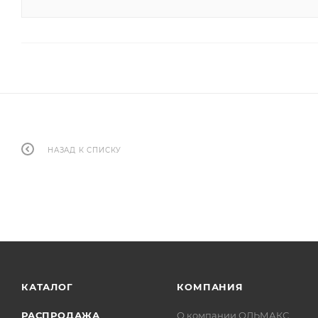
НАЗАД К СПИСКУ
КАТАЛОГ
КОМПАНИЯ
РАСПРОДАЖА
О компании ОЛЬМАКС