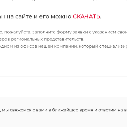
н на сайте и его можно
СКАЧАТЬ
.
ю, пожалуйста, заполните форму заявки с указанием сво
еров региональных представительств.
одном из офисов нашей компании, который специализир
, мы свяжемся с вами в ближайшее время и ответим на в