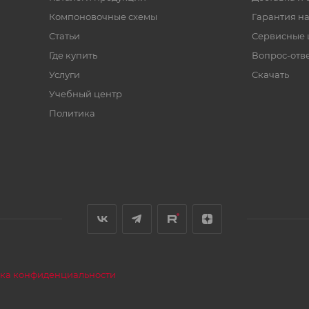
Компоновочные схемы
Гарантия на
Статьи
Сервисные 
Где купить
Вопрос-отв
Услуги
Скачать
Учебный центр
Политика
ка конфиденциальности