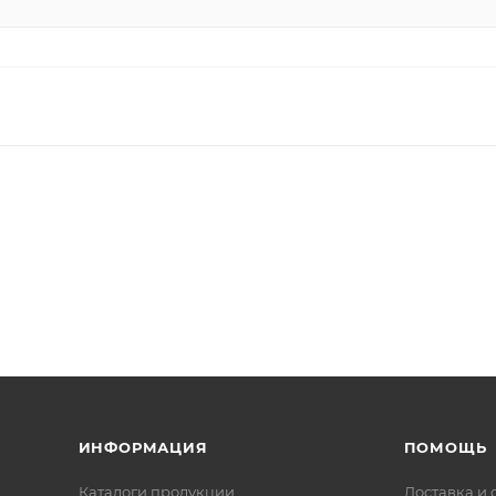
ИНФОРМАЦИЯ
ПОМОЩЬ
Каталоги продукции
Доставка и 