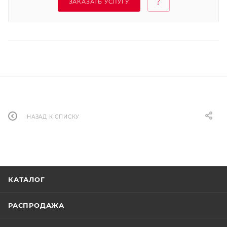
ЗАКАЗАТЬ УСЛУГУ
НАЗАД К СПИСКУ
КАТАЛОГ
РАСПРОДАЖА