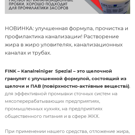
НОВИНКА: улучшенная формула, прочистка и
профилактика канализации! Растворение
жира в жиро уловителях, канализационных
каналах и трубах.
FINK – Kanalreiniger Spezial – это щелочной
гранулят с улучшенной формулой, состоящий из
щелочи и ПАВ (пове́рхностно-акти́вные вещества́
)
,
для эффективной промывки сточных систем на
мясоперерабатывающих предприятиях,
промышленных кухнях, на предприятиях
общественного питания и в сфере ЖКХ.
При применении нашего средства, отложение жира,