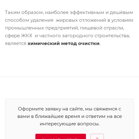
Таким образом, наиболее эффективным и дешёвым
способом удаления жировых отложений в условиях
промышленных предприятий, пищевой отрасли,
сфере ЖКХ и частного загородного строительства,
является
химический метод очистки
.
Оформите заявку на сайте, мы свяжемся с
вами в ближайшее время и ответим на все
интересующие вопросы.