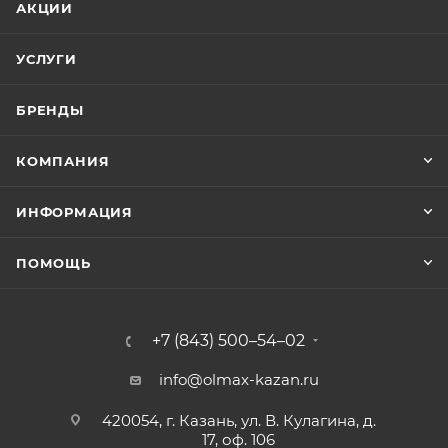
АКЦИИ
УСЛУГИ
БРЕНДЫ
КОМПАНИЯ
ИНФОРМАЦИЯ
ПОМОЩЬ
+7 (843) 500–54–02
info@olmax-kazan.ru
420054, г. Казань, ул. В. Кулагина, д.
17, оф. 106