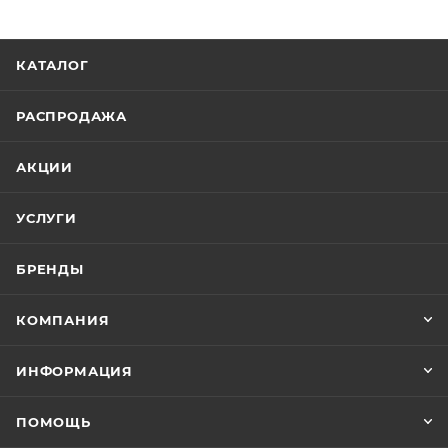
КАТАЛОГ
РАСПРОДАЖА
АКЦИИ
УСЛУГИ
БРЕНДЫ
КОМПАНИЯ
ИНФОРМАЦИЯ
ПОМОЩЬ