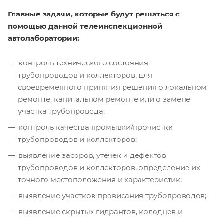
Главные задачи, которые будут решаться с
помощью данной телеинспекционной
автолаборатории:
контроль технического состояния
трубопроводов и коллекторов, для
своевременного принятия решения о локальном
ремонте, капитальном ремонте или о замене
участка трубопровода;
контроль качества промывки/прочистки
трубопроводов и коллекторов;
выявление засоров, утечек и дефектов
трубопроводов и коллекторов, определение их
точного местоположения и характеристик;
выявление участков провисания трубопроводов;
выявление скрытых гидрантов, колодцев и