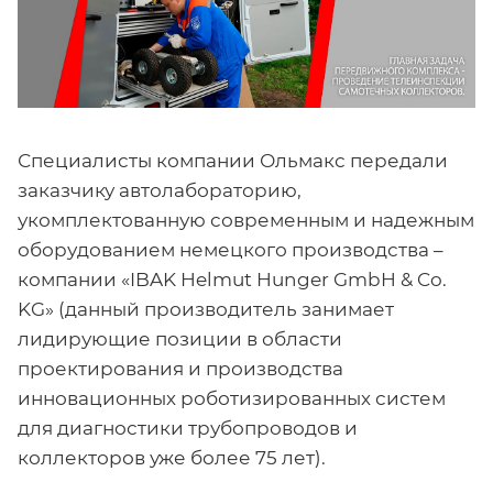
Специалисты компании Ольмакс передали
заказчику автолабораторию,
укомплектованную современным и надежным
оборудованием немецкого производства –
компании «IBAK Helmut Hunger GmbH & Co.
KG» (данный производитель занимает
лидирующие позиции в области
проектирования и производства
инновационных роботизированных систем
для диагностики трубопроводов и
коллекторов уже более 75 лет).