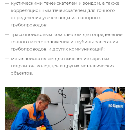
кустическими течеискателем и зондом, а также
корреляционным течеискателем для точного
определения утечек воды из напорных
трубопроводов;
трассопоисковым комплектом для определение
точного местоположения и глубины залегания
трубопроводов, и других коммуникаций;
металлоискателем для выявление скрытых
гидрантов, колодцев и других металлических
объектов.