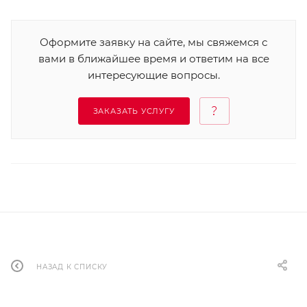
Оформите заявку на сайте, мы свяжемся с
вами в ближайшее время и ответим на все
интересующие вопросы.
ЗАКАЗАТЬ УСЛУГУ
НАЗАД К СПИСКУ