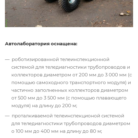
Автолаборатория оснащена:
роботизированной телеинспекционной
системой для теледиагностики трубопроводов и
коллекторов диаметром от 200 мм до 3 000 мм (с
помощью самоходного транспортного модуля) и
частично заполненных коллекторов диаметром
от 500 мм до 3 500 мм (с помощью плавающего
модуля) на длину до 200 м;
проталкиваемой телеинспекционой системой
для теледиагностики трубопроводов диаметром
о 100 мм до 400 мм на длину до 80 м;