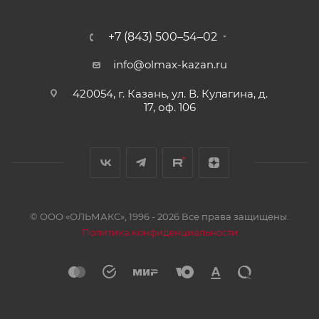
+7 (843) 500–54–02
info@olmax-kazan.ru
420054, г. Казань, ул. В. Кулагина, д.
17, оф. 106
© ООО «ОЛЬМАКС», 1996 - 2026 Все права защищены.
Политика конфиденциальности