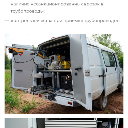
наличие несанкционированных врезок в
трубопроводы;
контроль качества при приемке трубопроводов.