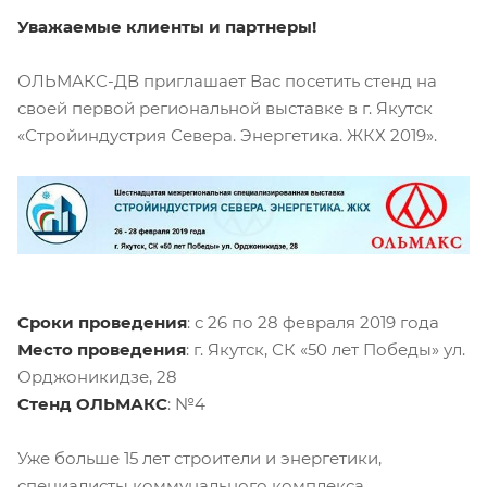
Уважаемые клиенты и партнеры!
ОЛЬМАКС-ДВ приглашает Вас посетить стенд на
своей первой региональной выставке в г. Якутск
«Стройиндустрия Севера. Энергетика. ЖКХ 2019».
Сроки проведения
: с 26 по 28 февраля 2019 года
Место проведения
: г. Якутск, СК «50 лет Победы» ул.
Орджоникидзе, 28
Стенд ОЛЬМАКС
: №4
Уже больше 15 лет строители и энергетики,
специалисты коммунального комплекса,