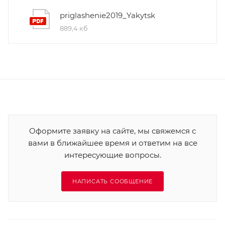
priglashenie2019_Yakytsk
889,4 кб
Оформите заявку на сайте, мы свяжемся с
вами в ближайшее время и ответим на все
интересующие вопросы.
НАПИСАТЬ СООБЩЕНИЕ