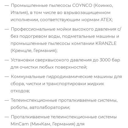
Промышленные пылесосы COYNCO (Коинко,
Италия), в том числе во взрывозащищенном
исполнении, соответствующим нормам ATEX;
Профессиональные мойки высокого давления с/
без подогревом воды, подметальные машины и
промышленные пылесосы компании KRANZLE
(Кренцле, Германия);
Установки сверхвысокого давления до 3000 бар
для очистки любых поверхностей;
Коммунальные гидродинамические машины для
сбора, чистки и транспортировки жидких
отходов;
Телеинспекционные проталкиваемые системы,
роботы, автолаборатории;
Проталкиваемые телеинспекционные системы
MinCam (МинКам, Германия) для