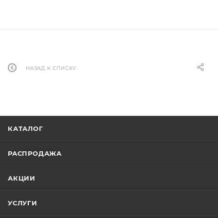
НАЗАД К СПИСКУ
КАТАЛОГ
РАСПРОДАЖА
АКЦИИ
УСЛУГИ