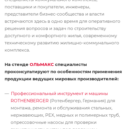
поставщики и покупатели, инженеры,
представители бизнес-сообщества и власти
встречаются здесь в одно время для оперативного
решения вопросов и задач по строительству
доступного и комфортного жилья, современному
техническому развитию жилищно-коммунального
комплекса.
На стенде
ОЛЬМАКС
специалисты
проконсультируют по особенностям применения
продукции ведущих мировых производителей:
Профессиональный инструмент и машины
ROTHENBERGER
(Ротенбергер, Германия) для
монтажа, ремонта и обслуживания стальных,
нержавеющих, PEX, медных и полимерных труб,
опрессовочные насосы для проверки