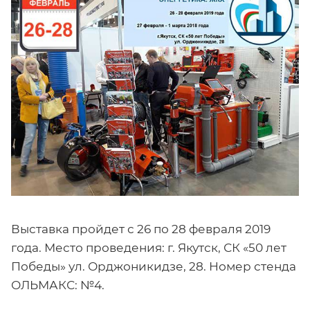
Выставка пройдет с 26 по 28 февраля 2019
года. Место проведения: г. Якутск, СК «50 лет
Победы» ул. Орджоникидзе, 28. Номер стенда
ОЛЬМАКС: №4.