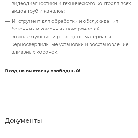
видеодиагностики и технического контроля всех
видов труб и каналов;
Инструмент для обработки и обслуживания
бетонных и каменных поверхностей,
комплектующие и расходные материалы,
керносверлильные установки и восстановление
алмазных коронок.
Вход на выставку свободный!
Документы