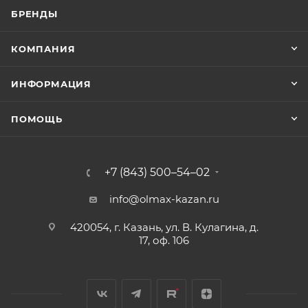
БРЕНДЫ
КОМПАНИЯ
ИНФОРМАЦИЯ
ПОМОЩЬ
+7 (843) 500–54–02
info@olmax-kazan.ru
420054, г. Казань, ул. В. Кулагина, д.
17, оф. 106