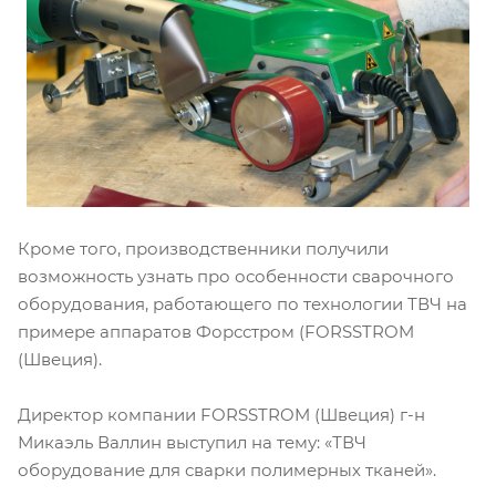
Кроме того, производственники получили
возможность узнать про особенности сварочного
оборудования, работающего по технологии ТВЧ на
примере аппаратов Форсстром (FORSSTROM
(Швеция).
Директор компании FORSSTROM (Швеция) г-н
Микаэль Валлин выступил на тему: «ТВЧ
оборудование для сварки полимерных тканей».