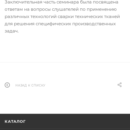
Заключительная часть семинара была посвящена
ответам на вопросы слушателей по применению
различных технологий сварки технических тканей
для решения специфических производственных
задач.
НАЗАД К СПИСКУ
КАТАЛОГ