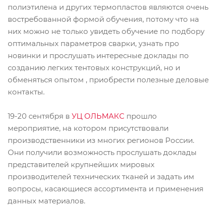
полиэтилена и других термопластов являются очень
востребованной формой обучения, потому что на
них можно не только увидеть обучение по подбору
оптимальных параметров сварки, узнать про
новинки и прослушать интересные доклады по
созданию легких тентовых конструкций, но и
обменяться опытом , приобрести полезные деловые
контакты.
19-20 сентября в
УЦ ОЛЬМАКС
прошло
мероприятие, на котором присутствовали
производственники из многих регионов России.
Они получили возможность прослушать доклады
представителей крупнейших мировых
производителей технических тканей и задать им
вопросы, касающиеся ассортимента и применения
данных материалов.