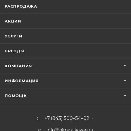
РАСПРОДАЖА
АКЦИИ
УСЛУГИ
БРЕНДЫ
КОМПАНИЯ
ИНФОРМАЦИЯ
ПОМОЩЬ
+7 (843) 500–54–02
info@olmax-kazan.ru