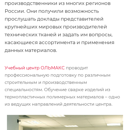
производственники из многих регионов
России. Они получили возможность
прослушать доклады представителей
крупнейших мировых производителей
технических тканей и задать им вопросы,
касающиеся ассортимента и применения
данных материалов.
Учебный центр ОЛЬМАКС
проводит
профессиональную подготовку по различным
строительным и производственным
специальностям. Обучение сварке изделий из
термопластичных полимерных материалов – одно
из ведущих направлений деятельности центра.