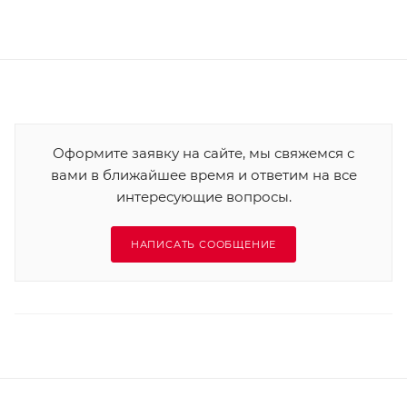
Оформите заявку на сайте, мы свяжемся с
вами в ближайшее время и ответим на все
интересующие вопросы.
НАПИСАТЬ СООБЩЕНИЕ