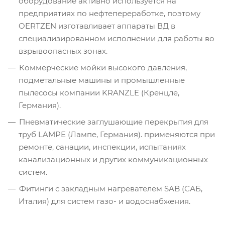
оборудование активно используется на
предприятиях по нефтепереработке, поэтому
OERTZEN изготавливает аппараты ВД в
специализированном исполнении для работы во
взрывоопасных зонах.
Коммерческие мойки высокого давления,
подметальные машины и промышленные
пылесосы компании KRANZLE (Кренцле,
Германия).
Пневматические заглушающие перекрытия для
труб LAMPE (Лампе, Германия). применяются при
ремонте, санации, инспекции, испытаниях
канализационных и других коммуникационных
систем.
Фитинги с закладным нагревателем SAB (САБ,
Италия) для систем газо- и водоснабжения.