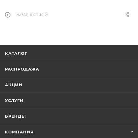
НАЗАД К СПИСКУ
КАТАЛОГ
РАСПРОДАЖА
АКЦИИ
УСЛУГИ
БРЕНДЫ
КОМПАНИЯ