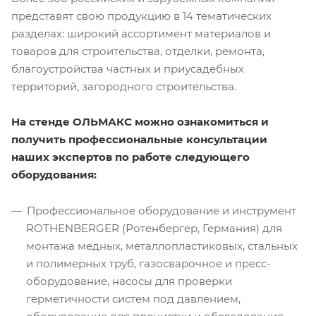
представят свою продукцию в 14 тематических
разделах: широкий ассортимент материалов и
товаров для строительства, отделки, ремонта,
благоустройства частных и приусадебных
территорий, загородного строительства.
На стенде ОЛЬМАКС можно ознакомиться и
получить профессиональные консультации
наших экспертов по работе следующего
оборудования:
Профессиональное оборудование и инструмент
ROTHENBERGER (Ротенбергер, Германия) для
монтажа медных, металлопластиковых, стальных
и полимерных труб, газосварочное и пресс-
оборудование, насосы для проверки
герметичности систем под давлением,