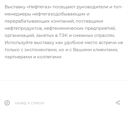
Выставку «Нефтегаз» посещают руководители и топ-
менеджеры нефтегазодобывающих и
перерабатывающих компаний, поставщики
нефтепродуктов, нефтехимических предприятий,
организаций, занятых в ТЭК и смежных отраслях.
Используйте выставку как удобное место встречи не
только с экспонентами, но и с Вашими клиентами,
партнерами и коллегами.
НАЗАД К СПИСКУ