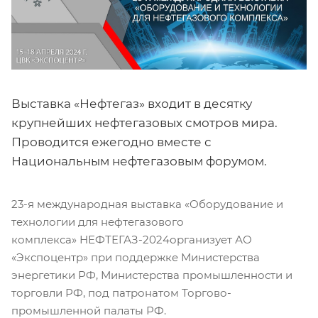
Выставка «Нефтегаз» входит в десятку
крупнейших нефтегазовых смотров мира.
Проводится ежегодно вместе с
Национальным нефтегазовым форумом.
23-я международная выставка «Оборудование и
технологии для нефтегазового
комплекса» НЕФТЕГАЗ-2024организует АО
«Экспоцентр» при поддержке Министерства
энергетики РФ, Министерства промышленности и
торговли РФ, под патронатом Торгово-
промышленной палаты РФ.