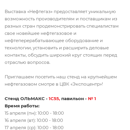
Выставка «Нефтегаз» предоставляет уникальную
возможность производителям и поставщикам из
разных стран продемонстрировать специалистам
свое новейшее нефтегазовое и
нефтеперерабатывающее оборудование и
технологии, установить и расширить деловые
контакты, обсудить широкий круг стоящих перед
отраслью вопросов.
Приглашаем посетить наш стенд на крупнейшем
нефтегазовом смотре в ЦВК «Экспоцентр»!
Стенд ОЛЬМАКС -
1С55
,
павильон -
№ 1
Время работы:
15 апреля (пн): 10:00 - 18:00
16 апреля (вт): 10:00 - 18:00
17 апреля (ср): 10:00 - 18:00