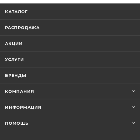
КАТАЛОГ
РАСПРОДАЖА
АКЦИИ
УСЛУГИ
БРЕНДЫ
КОМПАНИЯ
ИНФОРМАЦИЯ
ПОМОЩЬ