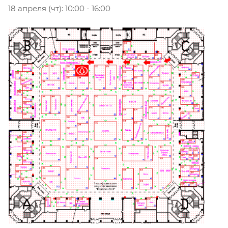
18 апреля (чт): 10:00 - 16:00