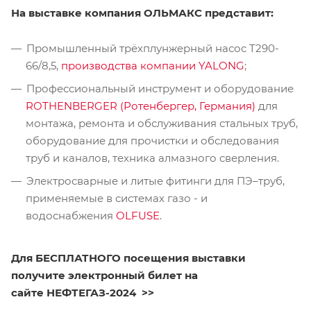
На выставке компания ОЛЬМАКС представит:
Промышленный трёхплунжерный насос T290-
66/8,5,
производства компании YALONG
;
Профессиональный инструмент и оборудование
ROTHENBERGER (Ротенбергер, Германия)
для
монтажа, ремонта и обслуживания стальных труб,
оборудование для прочистки и обследования
труб и каналов, техника алмазного сверления.
Электросварные и литые фитинги для ПЭ–труб,
применяемые в системах газо - и
водоснабжения
OLFUSE
.
Для БЕСПЛАТНОГО посещения выставки
получите электронный билет на
сайте НЕФТЕГАЗ-2024
>>