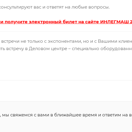
онсультируют вас и ответят на любые вопросы.
 получите электронный билет на сайте ИНЛЕГМАШ 
 встречи не только с экспонентами, но и с Вашими клие
ть встречу в Деловом центре – специально оборудованн
, мы свяжемся с вами в ближайшее время и ответим на в