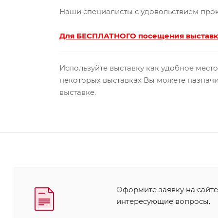
Наши специалисты с удовольствием прок
Для БЕСПЛАТНОГО посещения выставки
Используйте выставку как удобное место
некоторых выставках Вы можете назначи
выставке.
Оформите заявку на сайте
интересующие вопросы.