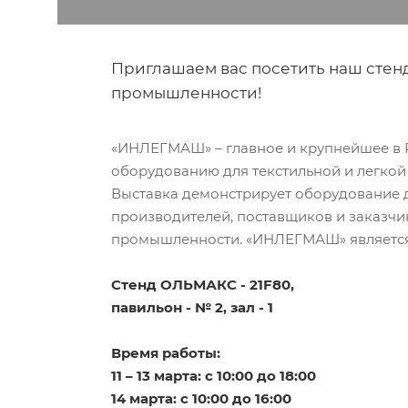
Приглашаем вас посетить наш стен
промышленности!
«ИНЛЕГМАШ» – главное и крупнейшее в 
оборудованию для текстильной и легко
Выставка демонстрирует оборудование д
производителей, поставщиков и заказчи
промышленности. «ИНЛЕГМАШ» является 
Стенд ОЛЬМАКС - 21F80,
павильон - № 2, зал - 1
Время работы:
11 – 13 марта: с 10:00 до 18:00
14 марта: с 10:00 до 16:00