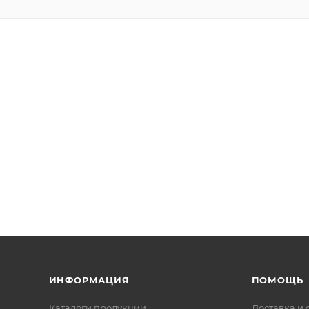
ИНФОРМАЦИЯ
ПОМОЩЬ
Каталоги продукции
Доставка и 