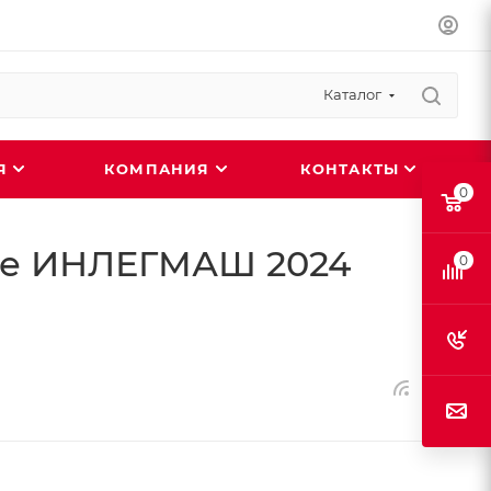
Каталог
ИЯ
КОМПАНИЯ
КОНТАКТЫ
0
ке ИНЛЕГМАШ 2024
0