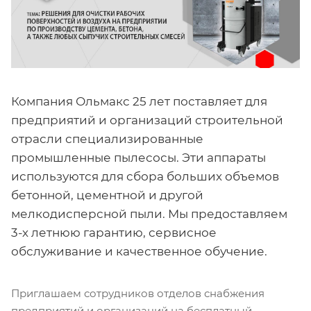
Компания Ольмакс 25 лет поставляет для
предприятий и организаций строительной
отрасли специализированные
промышленные пылесосы. Эти аппараты
используются для сбора больших объемов
бетонной, цементной и другой
мелкодисперсной пыли. Мы предоставляем
3-х летнюю гарантию, сервисное
обслуживание и качественное обучение.
Приглашаем сотрудников отделов снабжения
предприятий и организаций на бесплатный