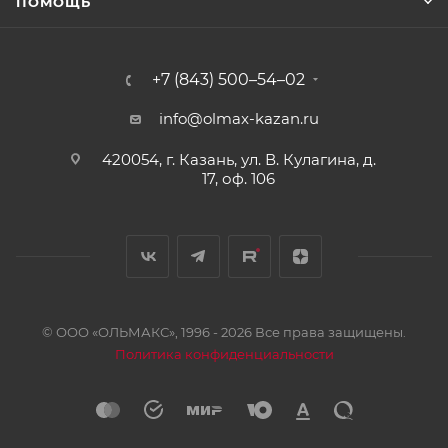
ПОМОЩЬ
+7 (843) 500–54–02
info@olmax-kazan.ru
420054, г. Казань, ул. В. Кулагина, д.
17, оф. 106
© ООО «ОЛЬМАКС», 1996 - 2026 Все права защищены.
Политика конфиденциальности