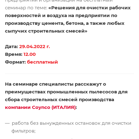
семинар по теме:
«Решения для очистки рабочих
поверхностей и воздуха на предприятии по
производству цемента, бетона, а также любых
сыпучих строительных смесей»
Дата:
29.04.2022 г.
Время:
12.00
Формат:
бесплатный
На семинаре специалисты расскажут о
преимуществах промышленных пылесосов для
сбора строительных смесей производства
компании Coynco (ИТАЛИЯ)
:
работа без вынужденных остановок для очистки
фильтров;