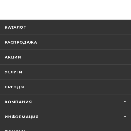
КАТАЛОГ
РАСПРОДАЖА
АКЦИИ
УСЛУГИ
БРЕНДЫ
КОМПАНИЯ
ИНФОРМАЦИЯ