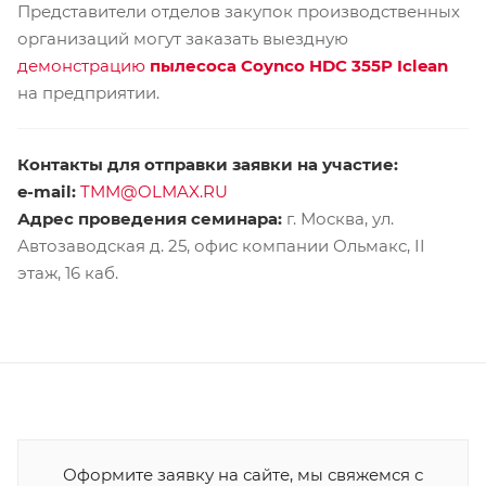
Представители отделов закупок производственных
организаций могут заказать выездную
демонстрацию
пылесоса Coynco HDC 355P Iclean
на предприятии.
Контакты для отправки заявки на участие:
e-mail:
TMM@OLMAX.RU
Адрес проведения семинара:
г. Москва, ул.
Автозаводская д. 25, офис компании Ольмакс, II
этаж, 16 каб.
Оформите заявку на сайте, мы свяжемся с