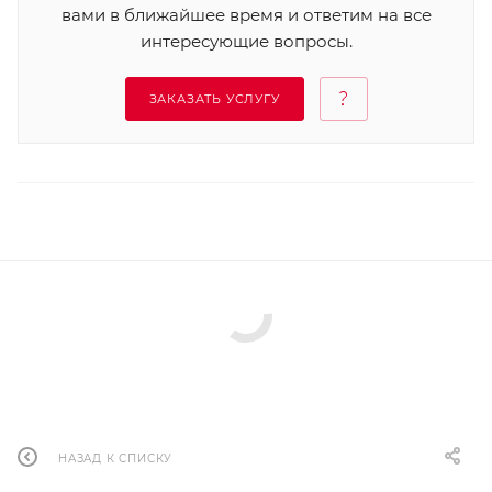
вами в ближайшее время и ответим на все
интересующие вопросы.
ЗАКАЗАТЬ УСЛУГУ
НАЗАД К СПИСКУ